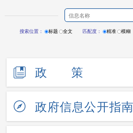
搜索位置：
标题
全文
匹配度：
精准
模糊
政策
政府信息公开指