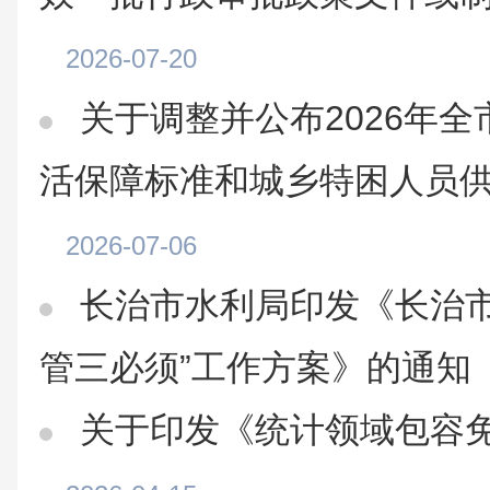
2026-07-20
关于调整并公布2026年
活保障标准和城乡特困人员
2026-07-06
长治市水利局印发《长治市
管三必须”工作方案》的通知
关于印发《统计领域包容