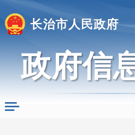
长治市人民政府
政府信