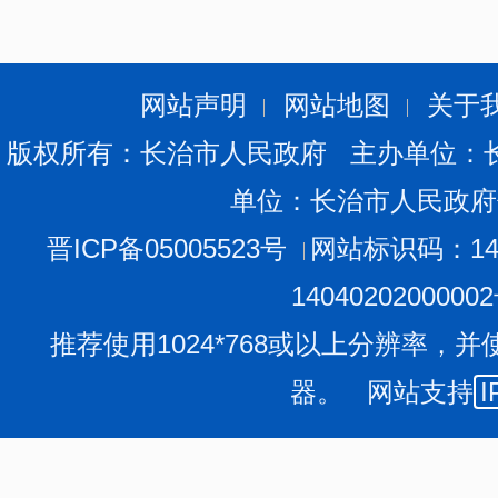
网站声明
网站地图
关于
版权所有：长治市人民政府 主办单位：
单位：长治市人民政府
晋ICP备05005523号
网站标识码：140
1404020200000
推荐使用1024*768或以上分辨率，并
器。 网站支持
I