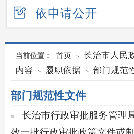
依申请公开
长治市人民
当前位置：
首页
>
内容
履职依据
部门规范
>
>
部门规范性文件
长治市行政审批服务管理
效一批行政审批政策文件或