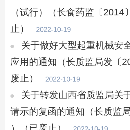
（试行）（长食药监〔2014〕
止）
2022-10-19
关于做好大型起重机械安
应用的通知（长质监局发〔20
废止）
2022-10-19
关于转发山西省质监局关
请示的复函的通知（长质监局函
）（已废止）
2022-10-19