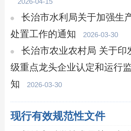
2026-04-15
长治市水利局关于加强生
处置工作的通知
2026-03-30
长治市农业农村局 关于印
级重点龙头企业认定和运行
知
2026-03-30
现行有效规范性文件