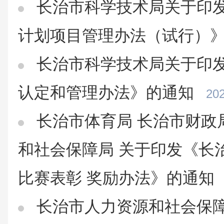
长治市科学技术局关于印
计划项目管理办法（试行）
长治市科学技术局关于印
认定和管理办法》的通知
202
长治市体育局 长治市财政
和社会保障局 关于印发《长
比赛表彰 奖励办法》的通知
长治市人力资源和社会保障