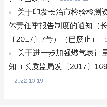
关于印发长治市检验检测
体责任季报告制度的通知（
〔2017〕7号）（已废止）
关于进一步加强燃气表计
知（长质监局发〔2017〕1
2022-10-19