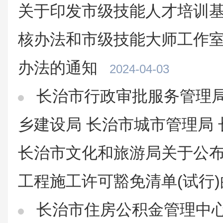
关于印发市级技能人才培训
核办法和市级技能大师工作
办法的通知
2024-04-03
长治市行政审批服务管理局
乡建设局 长治市城市管理局
长治市文化和旅游局关于公
工程施工许可豁免清单(试行
长治市住房公积金管理中心