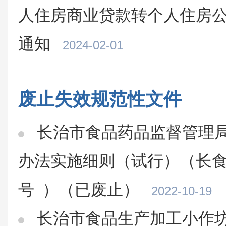
人住房商业贷款转个人住房公
通知
2024-02-01
废止失效规范性文件
长治市食品药品监督管理
办法实施细则（试行）（长食药
号 ）（已废止）
2022-10-19
长治市食品生产加工小作