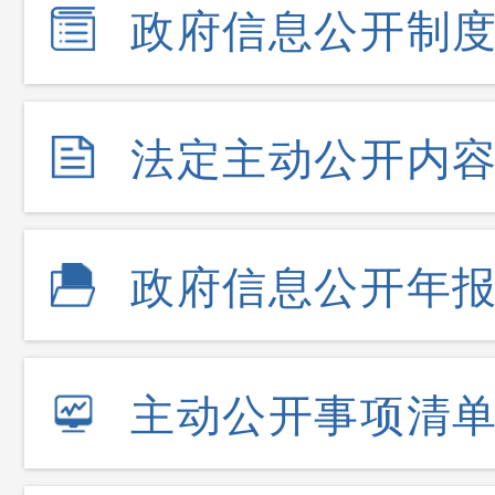
政府信息公开制
法定主动公开内
政府信息公开年
主动公开事项清