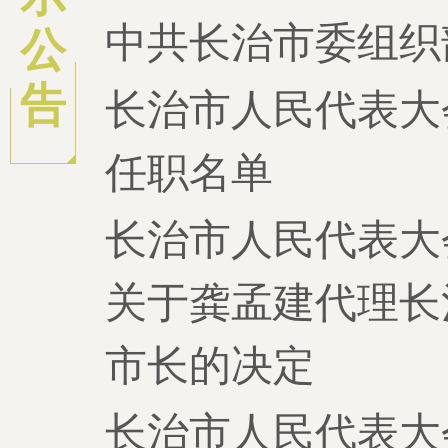
中共长治市委组织
公
告
长治市人民代表大
任职名单
长治市人民代表大
关于龚孟建代理长
市长的决定
长治市人民代表大