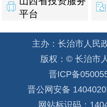
山西省投资服务
平台
主办：
长治市人民
版权：
© 长治市
晋ICP备05005
晋公网安备 1404020
网站标识码：14040