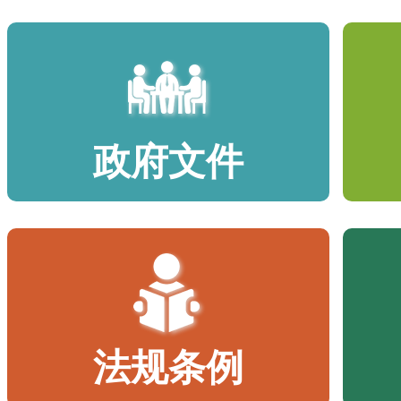
政府文件
法规条例