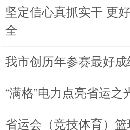
坚定信心真抓实干 更
全
我市创历年参赛最好成
“满格”电力点亮省运之
省运会（竞技体育）篮