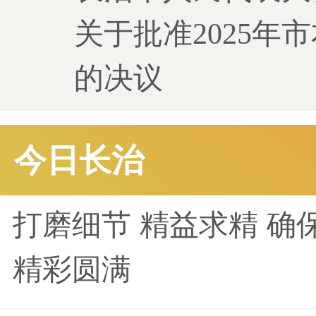
关于批准2025年
的决议
今日长治
打磨细节 精益求精 确
精彩圆满