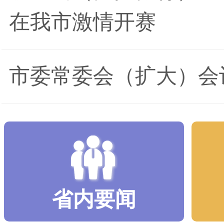
在我市激情开赛
市委常委会（扩大）会
省内要闻