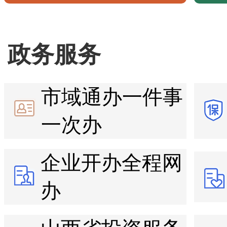
政务服务
市域通办一件事
一次办
企业开办全程网
办