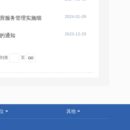
2024-01-09
营服务管理实施细
2023-12-29
的通知
转到第
页
位
其他