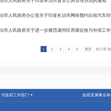
治市人民政府关于印发长治市直管公房管理办法的通知
治市人民政府办公室关于印发长治市网络预约出租汽车经
的通知
治市人民政府关于进一步规范潞州区房屋征收与补偿工作
1
2
3
4
5
尾页
共17页 
市政府工作部门
政府直属事业单