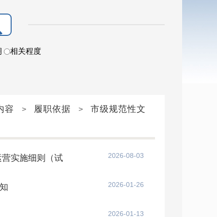
期
相关程度
内容
履职依据
市级规范性文
>
>
2026-08-03
运营实施细则（试
2026-01-26
知
2026-01-13