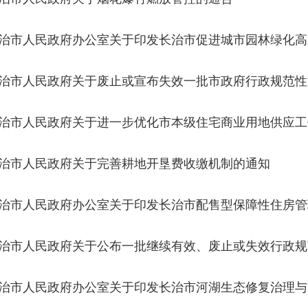
治市人民政府办公室关于印发长治市促进城市园林绿化高
通知
治市人民政府关于废止或宣布失效一批市政府行政规范性
件的决定
治市人民政府关于进一步优化市本级住宅商业用地供应工
治市人民政府关于完善耕地开垦费收缴机制的通知
治市人民政府办公室关于印发长治市配售型保障性住房管
知
治市人民政府关于公布一批继续有效、废止或失效行政规
文件目录的通知
治市人民政府办公室关于印发长治市河湖生态修复治理与