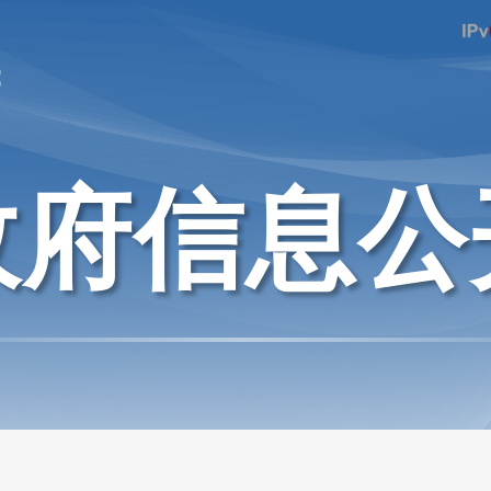
府
政府信息公