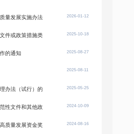
2026-01-12
质量发展实施办法
2025-10-18
文件或政策措施类
2025-08-27
作的通知
2025-08-11
2025-05-25
理办法（试行）的
2024-10-09
范性文件和其他政
2024-08-16
高质量发展资金奖