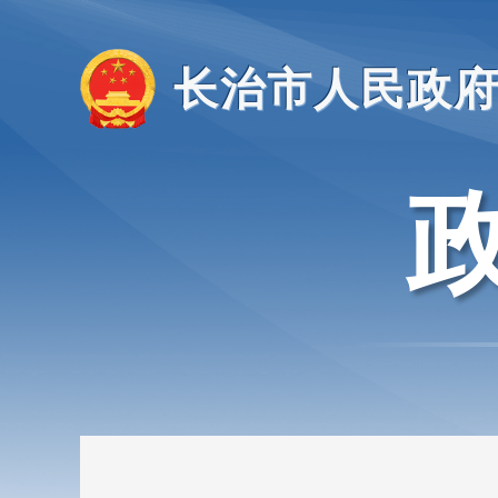
长治市人民政