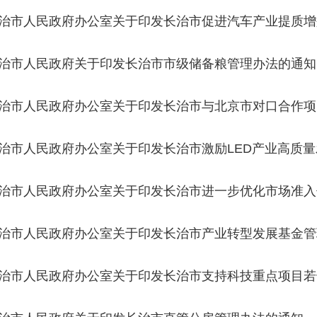
方案的通知
治市人民政府办公室关于印发长治市促进汽车产业提质增
治市人民政府关于印发长治市市级储备粮管理办法的通知
治市人民政府办公室关于印发长治市与北京市对口合作项
知
治市人民政府办公室关于印发长治市激励LED产业高质
治市人民政府办公室关于印发长治市进一步优化市场准入
案的通知
治市人民政府办公室关于印发长治市产业转型发展基金管
治市人民政府办公室关于印发长治市支持科技重点项目若
订）