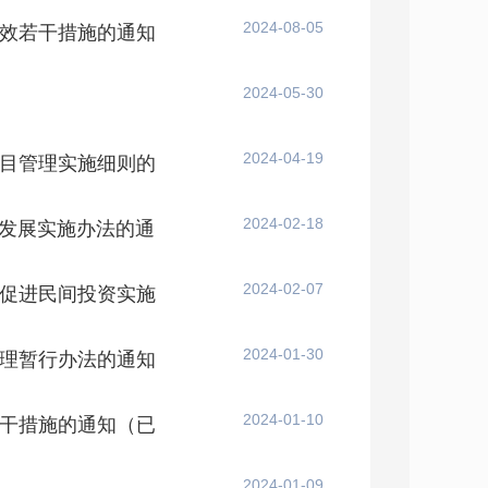
2024-08-05
效若干措施的通知
2024-05-30
2024-04-19
目管理实施细则的
2024-02-18
量发展实施办法的通
2024-02-07
促进民间投资实施
2024-01-30
理暂行办法的通知
2024-01-10
干措施的通知（已
2024-01-09