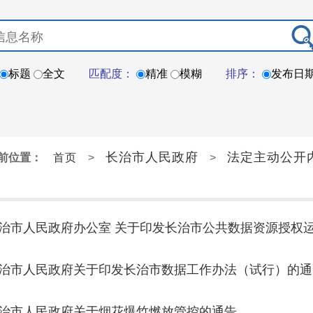
标题
全文
匹配度：
精准
模糊
排序：
发布日
长治市人民政府
法定主动公开
前位置：
首页
>
>
治市人民政府办公室 关于印发长治市公共数据资源授权
）的通知
治市人民政府关于印发长治市数据工作办法（试行）的通
治市人民政府关于烟花爆竹燃放管控的通告