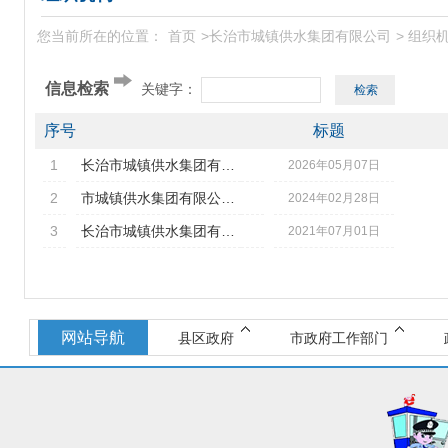
您当前所在的位置：
首页
>
长治市城镇供水集团有限公司
>
组织
信息检索
关键字：
序号
标题
1
长治市城镇供水集团有限公司内设机构（对外服务部门）
2026年05月07日
2
市城镇供水集团有限公司领导公开信息
2024年02月28日
3
长治市城镇供水集团有限公司企业情况简介
2021年07月01日
网站导航
县区政府
市政府工作部门