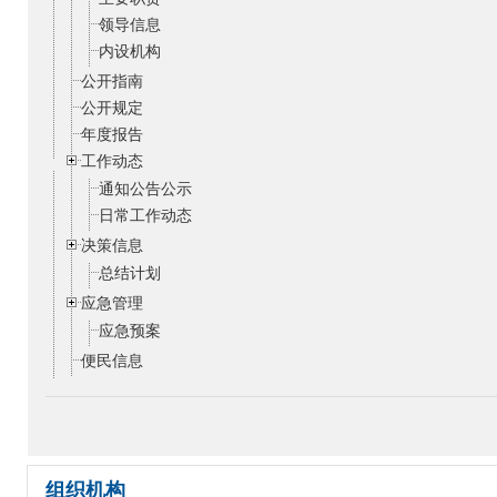
领导信息
内设机构
公开指南
公开规定
年度报告
工作动态
通知公告公示
日常工作动态
决策信息
总结计划
应急管理
应急预案
便民信息
组织机构