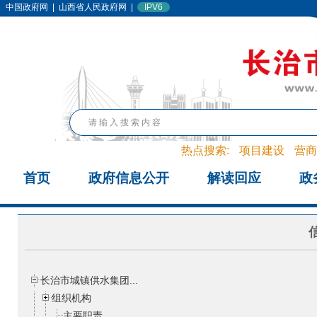
中国政府网
|
山西省人民政府网
|
IPV6
热点搜索:
项目建设
营商
首页
政府信息公开
解读回应
政
长治市城镇供水集团...
组织机构
主要职责