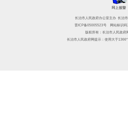
长治市人民政府办公室主办 长治
晋ICP备05005523号
网站标识码14
版权所有：长治市人民政
长治市人民政府网提示：使用大于1366*