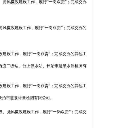
、党风廉政建设工作，履行
“一岗双责”；完成交办
党风廉政建设工作，履行
“一岗双责”；完成交办的
政建设工作，履行
“一岗双责”；完成交办的其他工
西流二级站、台上供水站、长治市慧泉水质检测有
政建设工作，履行
“一岗双责”；完成交办的其他工
长治市慧泉计量检测有限公司
。
设、党风廉政建设工作，履行
“一岗双责”；完成交