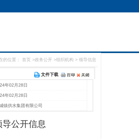
在的位置：
首页
>
政务公开
>
组织机构
>
领导信息
文件下载
024年02月28日
024年02月28日
城镇供水集团有限公司
领导公开信息