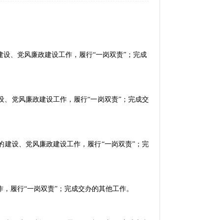
建设、党风廉政建设工作，履行
“一岗双责”；完成
设、党风廉政建设工作，履行
“一岗双责”；完成交
的建设、党风廉政建设工作，履行
“一岗双责”；完
作，履行
“一岗双责”；完成交办的其他工作。