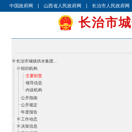
中国政府网
|
山西省人民政府网
|
长治市人民政府网
长治市城
长治市城镇供水集团...
组织机构
主要职责
领导信息
内设机构
公开指南
公开规定
年度报告
工作动态
决策信息