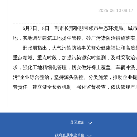
2025-06-10 08:17
6月7日、8日，副市长邢张朋带领市生态环境局、城
地，实地调研建筑工地扬尘管控、砖厂污染防治措施落实
邢张朋指出，大气污染防治事关群众健康福祉和高质
重点领域、重点时段，加强污染源实时监测，及时采取治
求，强化工地精细化管理，切实做好裸土覆盖、车辆冲洗
污”企业综合整治，坚持源头防控、分类施策，推动企业
管责任，建立健全长效机制，强化监督检查，依法依规严
县区政府
政府直属事业单位