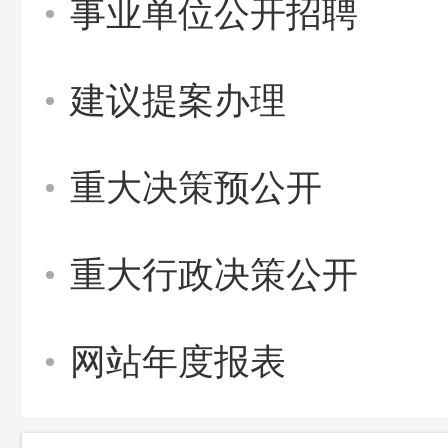
事业单位公开招聘
建议提案办理
重大决策预公开
重大行政决策公开
网站年度报表