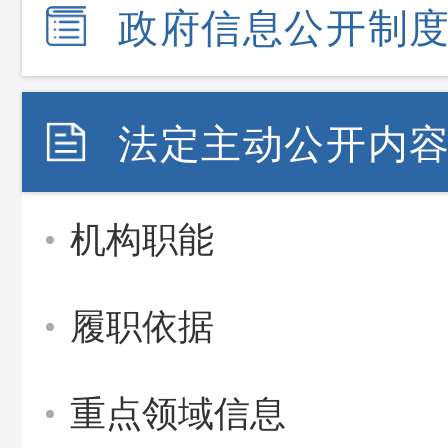
政府信息公开制
法定主动公开内
机构职能
履职依据
重点领域信息