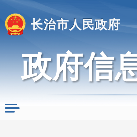
长治市人民政府
政府信