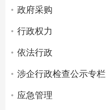
政府采购
行政权力
依法行政
涉企行政检查公示专栏
应急管理