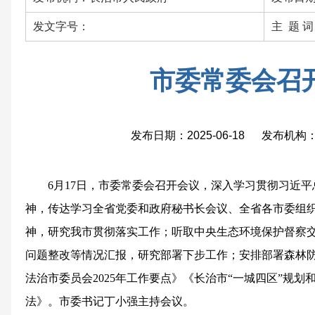
发文字号：
主 题 
市委常委会召
发布日期：2025-06-18 发布机
6月17日，市委常委会召开会议，深入学习贯彻习近
神，传达学习全省党委和政府秘书长会议、全省各市委组
神，研究我市贯彻落实工作；听取中央生态环境保护督察
问题整改等情况汇报，研究部署下步工作；安排部署森林
法治市委员会2025年工作要点》《长治市“一城四区”规划
法》。市委书记丁小强主持会议。