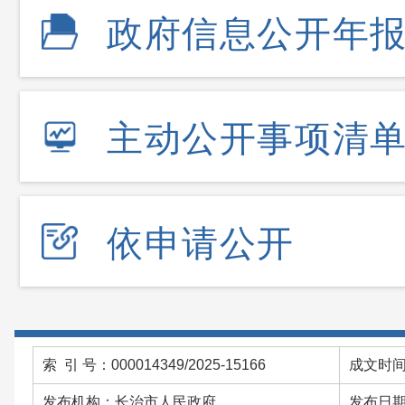
政府信息公开年
主动公开事项清
依申请公开
索 引 号：000014349/2025-15166
成文时间：
发布机构：长治市人民政府
发布日期：