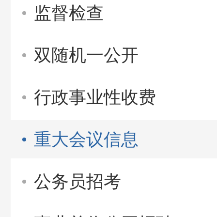
监督检查
双随机一公开
行政事业性收费
重大会议信息
公务员招考