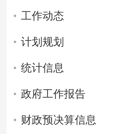
工作动态
计划规划
统计信息
政府工作报告
财政预决算信息