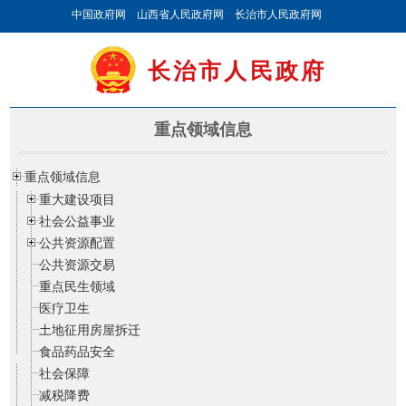
中国政府网
山西省人民政府网
长治市人民政府网
长治市人民政府
重点领域信息
重点领域信息
重大建设项目
社会公益事业
公共资源配置
公共资源交易
重点民生领域
医疗卫生
土地征用房屋拆迁
食品药品安全
社会保障
减税降费