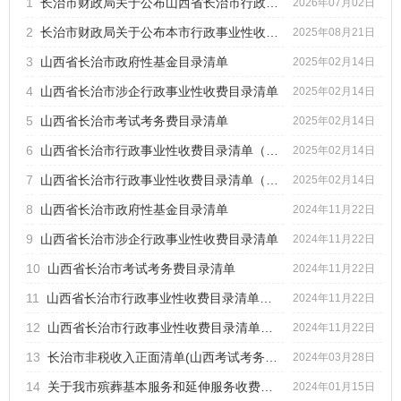
1
长治市财政局关于公布山西省长治市行政事业性收费和政府性基...
标题
2026年07月02日
2
长治市财政局关于公布本市行政事业性收费和政府性基金目录清...
2025年08月21日
发文字号
发布日期
3
山西省长治市政府性基金目录清单
2025年02月14日
4
山西省长治市涉企行政事业性收费目录清单
2025年02月14日
5
山西省长治市考试考务费目录清单
2025年02月14日
6
山西省长治市行政事业性收费目录清单（省定）
2025年02月14日
7
山西省长治市行政事业性收费目录清单（国定）
2025年02月14日
8
山西省长治市政府性基金目录清单
2024年11月22日
9
山西省长治市涉企行政事业性收费目录清单
2024年11月22日
10
山西省长治市考试考务费目录清单
2024年11月22日
11
山西省长治市行政事业性收费目录清单（省定）
2024年11月22日
12
山西省长治市行政事业性收费目录清单（国定）
2024年11月22日
13
长治市非税收入正面清单(山西考试考务费目录清单）
2024年03月28日
14
关于我市殡葬基本服务和延伸服务收费标准及有关事项的通知.20...
2024年01月15日