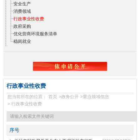
安全生产
消费领域
行政事业性收费
政府采购
优化营商环境服务清单
稳岗就业
行政事业性收费
您当前所在的位置：
首页
>
政务公开
>
重点领域信息
>
行政事业性收费
序号