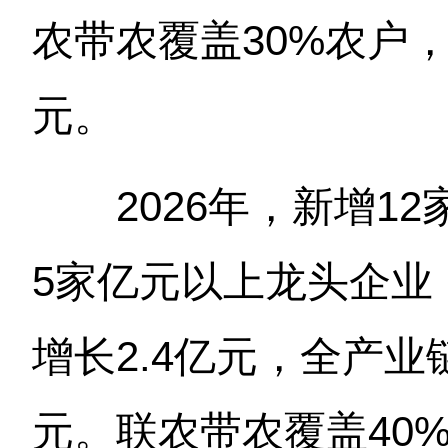
农带农覆盖30%农户，
元。
2026年，新增12
5家亿元以上龙头企业
增长2.4亿元，全产业
元。联农带农覆盖40