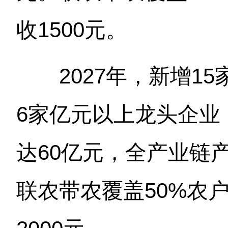
收1500元。
2027年，新增15
6家亿元以上龙头企业
达60亿元，全产业链产
联农带农覆盖50%农