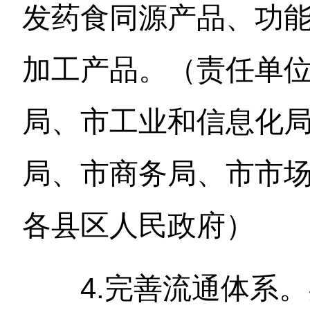
发药食同源产品、功
加工产品。（责任单
局、市工业和信息化
局、市商务局、市市
各县区人民政府）
4.完善流通体系。