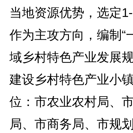
当地资源优势，选定1
作为主攻方向，编制“
域乡村特色产业发展
建设乡村特色产业小
位：市农业农村局、
局、市商务局、市规