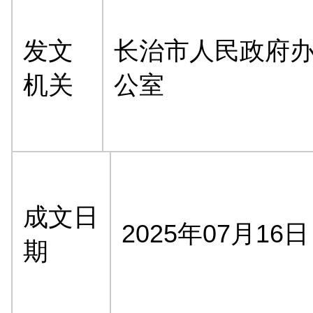
发文
长治市人民政府
机关
公室
成文日
2025年07月16日
期