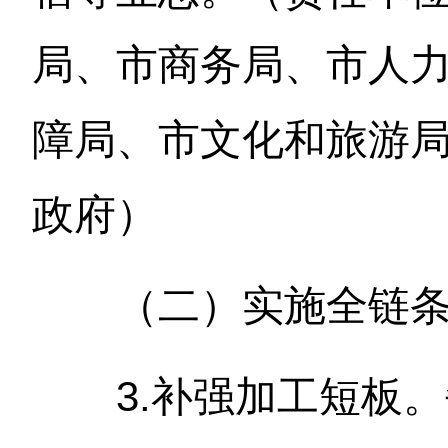
局、市商务局、市人
障局、市文化和旅游
政府）
（二）实施全链
3.补强加工短板