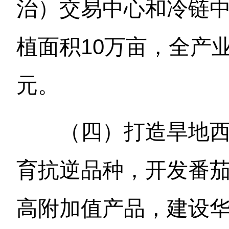
治）交易中心和冷链中心
植面积10万亩，全产业
元。
（四）打造旱地
育抗逆品种，开发番
高附加值产品，建设