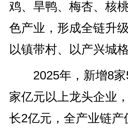
鸡、旱鸭、梅杏、核桃
色产业，形成全链升
以镇带村、以产兴城
2025年，新增8家
家亿元以上龙头企业
长2亿元，全产业链产值