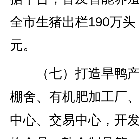
全市生猪出栏190万头
元。
（七）打造旱鸭
棚舍、有机肥加工厂
中心、交易中心，开