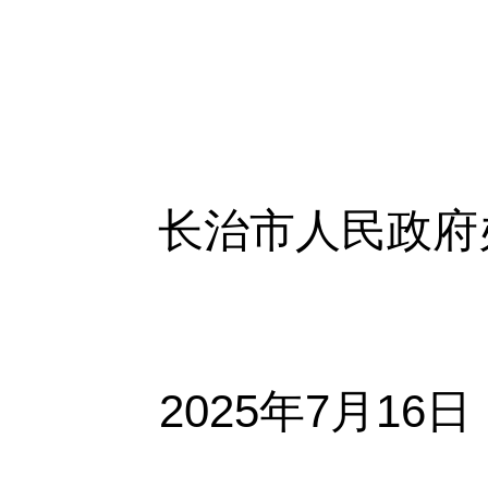
长治市人民
2025年