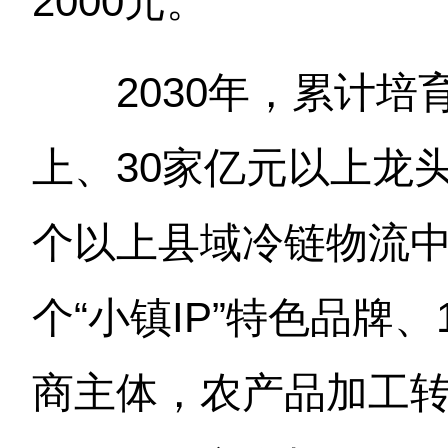
2000元。
2030年，累计培育
上、30家亿元以上龙头
个以上县域冷链物流中
个“小镇IP”特色品牌
商主体，农产品加工