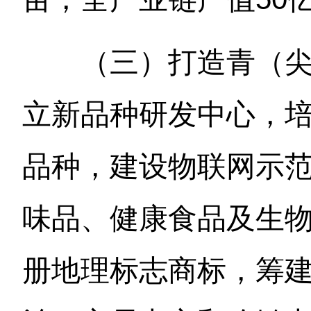
（三）打造青（
立新品种研发中心，
品种，建设物联网示
味品、健康食品及生
册地理标志商标，筹