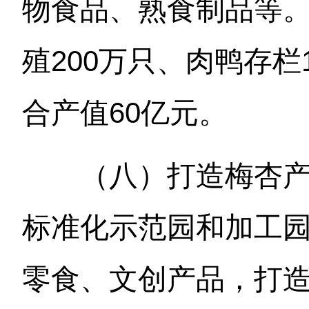
物食品、熟食制品等。2
殖200万只、肉鸭存栏
合产值60亿元。
（八）打造梅杏
标准化示范园和加工
零食、文创产品，打造