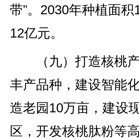
带”。2030年种植面积
12亿元。
（九）打造核桃
丰产品种，建设智能
造老园10万亩，建设
区，开发核桃肽粉等