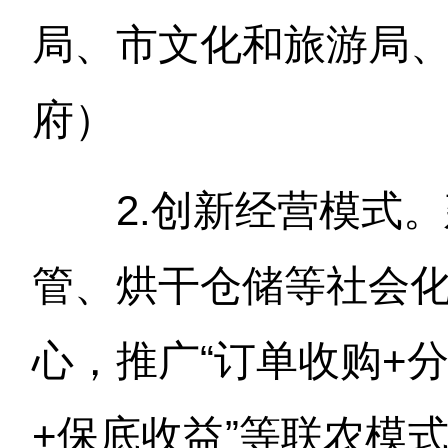
局、市文化和旅游局
府）
2.创新经营模式
管、烘干仓储等社会
心，推广“订单收购+分
+保底收益”等联农模