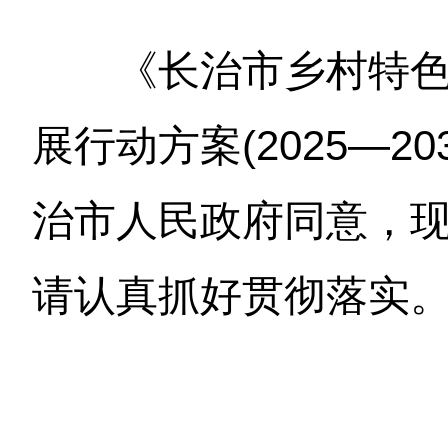
《长治市乡村特
展行动方案(2025—2
治市人民政府同意，
请认真抓好贯彻落实