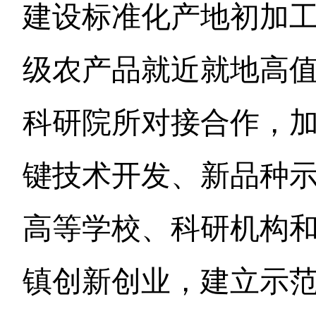
建设标准化产地初加
级农产品就近就地高
科研院所对接合作，
键技术开发、新品种
高等学校、科研机构
镇创新创业，建立示