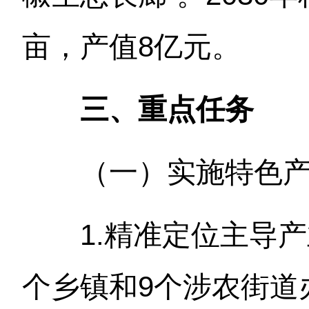
亩，产值8亿元。
三、重点任务
（一）实施特色
1.精准定位主导产
个乡镇和9个涉农街道