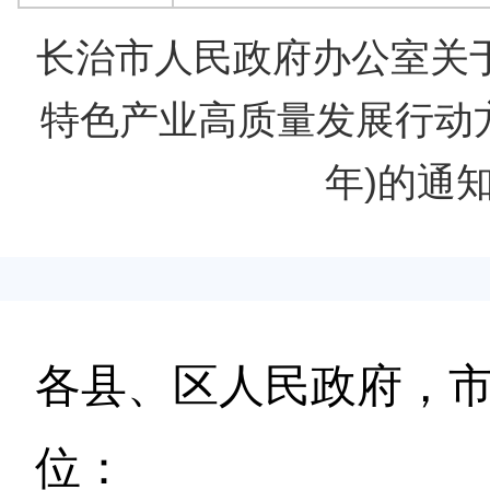
长治市人民政府办公室关
特色产业高质量发展行动方案
年)的通
各县、区人民政府，
位：