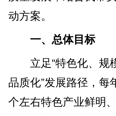
动方案。
一、总体目标
立足“特色化、规
品质化”发展路径，每
个左右特色产业鲜明