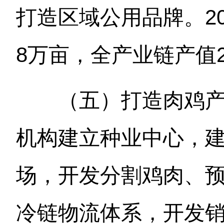
打造区域公用品牌。20
8万亩，全产业链产值
（五）打造肉鸡
机构建立种业中心，
场，开发分割鸡肉、
冷链物流体系，开发