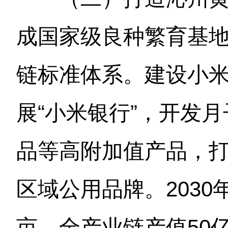
成国家级良种繁育基
链标准体系。建设小
展“小米银行”，开发
品等高附加值产品，
区域公用品牌。2030
亩，全产业链产值50