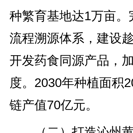
种繁育基地达1万亩。
流程溯源体系，建设
开发药食同源产品，
度。2030年种植面积
链产值70亿元。
（二）打造沁州