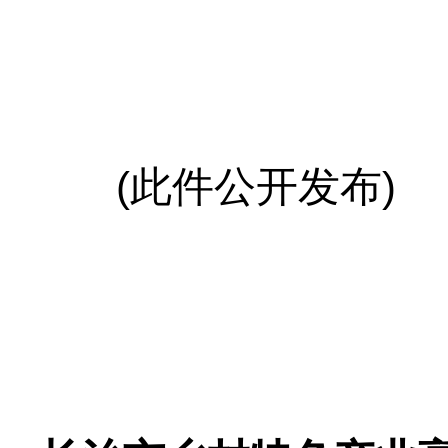
(此件公开发布)