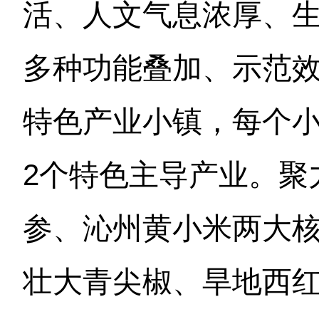
活、人文气息浓厚、
多种功能叠加、示范
特色产业小镇，每个小
2个特色主导产业。聚
参、沁州黄小米两大
壮大青尖椒、旱地西