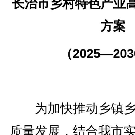
长治市乡村特色产业
方案
（2025—20
为加快推动乡镇
质量发展，结合我市