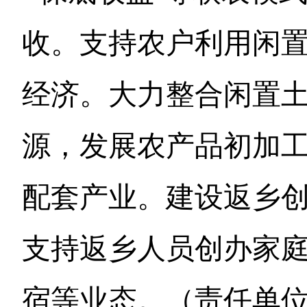
收。支持农户利用闲
经济。大力整合闲置
源，发展农产品初加
配套产业。建设返乡
支持返乡人员创办家
宿等业态。（责任单