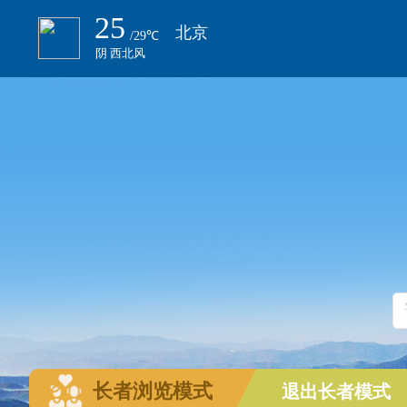
长者浏览模式
退出长者模式