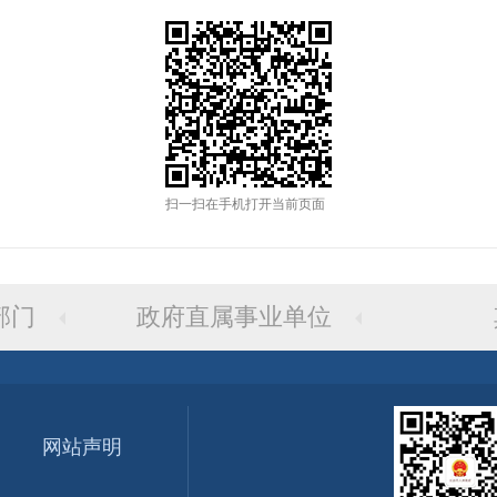
扫一扫在手机打开当前页面
部门
政府直属事业单位
网站声明