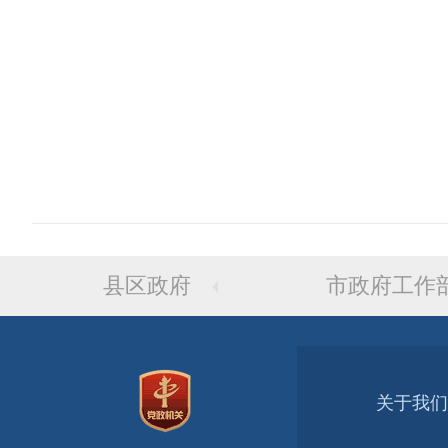
县区政府
市政府工作
关于我们