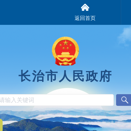
返回首页
长治市人民政府