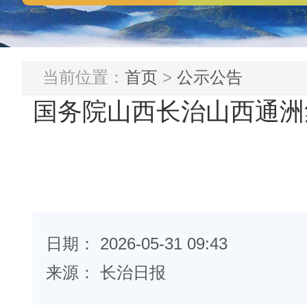
当前位置：
首页
>
公示公告
国务院山西长治山西通洲集
日期： 2026-05-31 09:43
来源： 长治日报