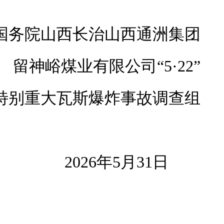
国务院山西长治山西通洲集团
留神峪煤业有限公司“5·22”
特别重大瓦斯爆炸事故调查组
2026年5月31日