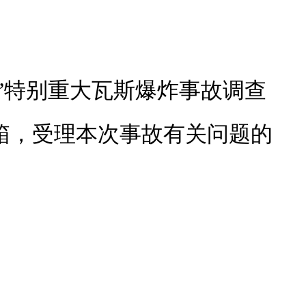
2”特别重大瓦斯爆炸事故调查
报信箱，受理本次事故有关问题的