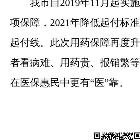
我市自2019年11月起实施
项保障，2021年降低起付标准，
起付线。此次用药保障再度升
者看病难、用药贵、报销繁等
在医保惠民中更有“医”靠。