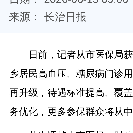
来源： 长治日报
日前，记者从市医保局获
乡居民高血压、糖尿病门诊用
再升级，待遇标准提高、覆盖
务优化，更多参保群众将从中