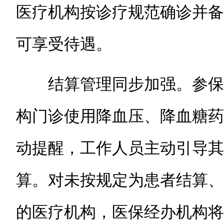
医疗机构按诊疗规范确诊并备
可享受待遇。
结算管理同步加强。参保
构门诊使用降血压、降血糖药
动提醒，工作人员主动引导其
算。对未按规定为患者结算、
的医疗机构，医保经办机构将