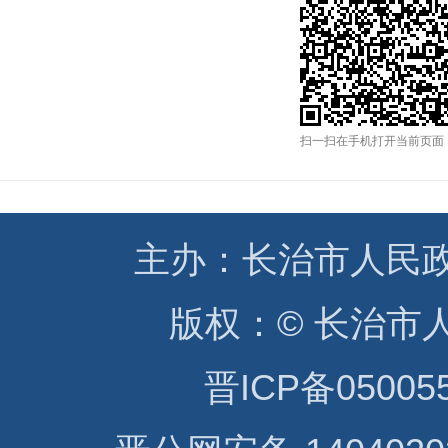
扫一扫在手机打开当前页面
主办：
长治市人民
版权：
© 长治市
晋ICP备05005