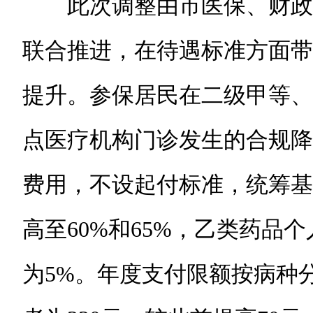
此次调整由市医保、财政
联合推进，在待遇标准方面带
提升。参保居民在二级甲等、
点医疗机构门诊发生的合规降
费用，不设起付标准，统筹基
高至60%和65%，乙类药品
为5%。年度支付限额按病种