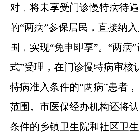
对，将未享受门诊慢特病待遇
的“两病”参保居民，直接纳
围，实现“免申即享”。“两病
式”受理，在门诊慢特病审核
特病准入条件的“两病”患者
范围。市医保经办机构还将认
条件的乡镇卫生院和社区卫生