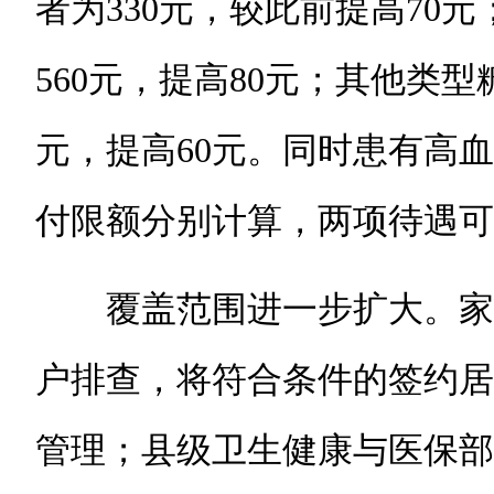
者为330元，较此前提高70元
560元，提高80元；其他类型
元，提高60元。同时患有高
付限额分别计算，两项待遇可
覆盖范围进一步扩大。家
户排查，将符合条件的签约居
管理；县级卫生健康与医保部