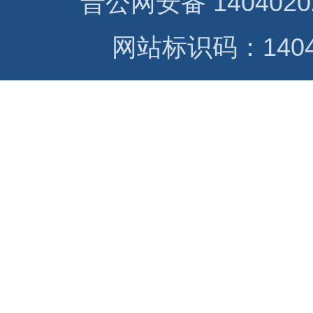
晋公网安备 1404020
网站标识码：14040