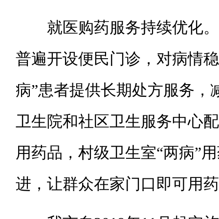
就医购药服务持续优化。
普遍开设便民门诊，对病情稳
病”患者提供长期处方服务，
卫生院和社区卫生服务中心配
用药品，村级卫生室“两病”
进，让群众在家门口即可用药