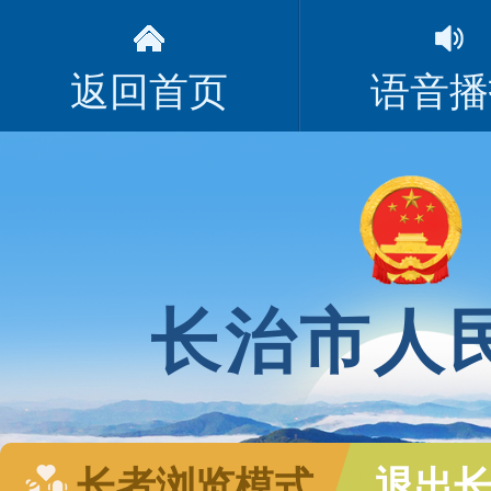
返回首页
语音播
长治市人
长者浏览模式
退出