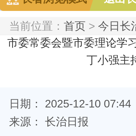
当前位置：
首页
>
今日长
市委常委会暨市委理论学
丁小强主
日期： 2025-12-10 07:44
来源： 长治日报