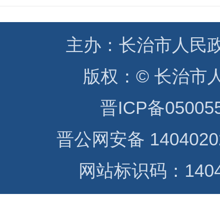
主办：
长治市人民
版权：
© 长治市
晋ICP备05005
晋公网安备 1404020
网站标识码：14040