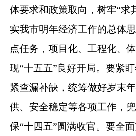
体要求和政策取向，树牢“求
实我市明年经济工作的总体思
点任务，项目化、工程化、体
现“十五五”良好开局。要紧
紧查漏补缺，统筹做好岁末年
供、安全稳定等各项工作，兜
保“十四五”圆满收官。要全