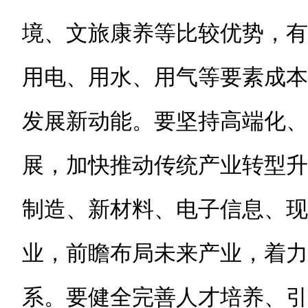
境、文旅康养等比较优势，有
用电、用水、用气等要素成本
发展新动能。要坚持高端化、
展，加快推动传统产业转型升
制造、新材料、电子信息、现
业，前瞻布局未来产业，着力
系。要健全完善人才培养、引