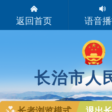
返回首页
语音播
长治市人
长者浏览模式
退出