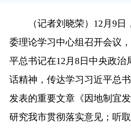
（记者刘晓荣）12月9日
委理论学习中心组召开会议，
平总书记在12月8日中央政
话精神，传达学习习近平总书
发表的重要文章《因地制宜发
研究我市贯彻落实意见；听取