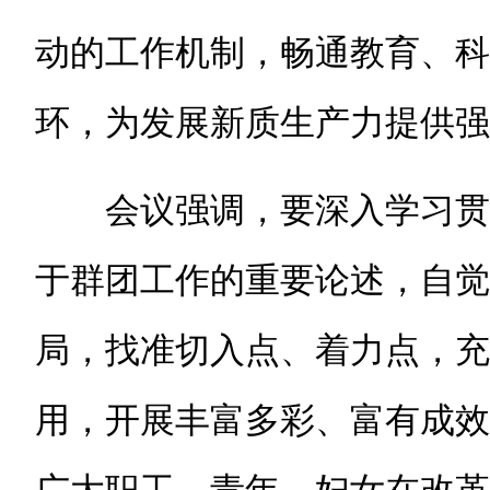
动的工作机制，畅通教育、科
环，为发展新质生产力提供强
会议强调，要深入学习贯
于群团工作的重要论述，自觉
局，找准切入点、着力点，充
用，开展丰富多彩、富有成效