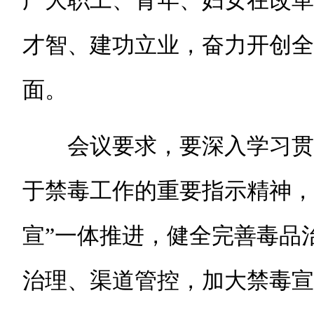
广大职工、青年、妇女在改革
才智、建功立业，奋力开创全
面。
会议要求，要深入学习贯
于禁毒工作的重要指示精神，
宣”一体推进，健全完善毒品
治理、渠道管控，加大禁毒宣