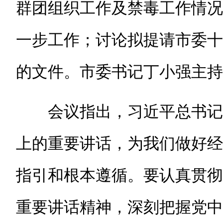
群团组织工作及禁毒工作情况
一步工作；讨论拟提请市委十
的文件。市委书记丁小强主持
会议指出，习近平总书记
上的重要讲话，为我们做好经
指引和根本遵循。要认真贯彻
重要讲话精神，深刻把握党中