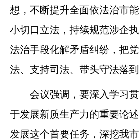
想，不断提升全面依法治市能
小切口立法，持续规范涉企执
法治手段化解矛盾纠纷，把党
法、支持司法、带头守法落到
会议强调，要深入学习贯
于发展新质生产力的重要论述
发展这个首要任务，深挖我市