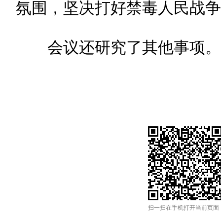
氛围，坚决打好禁毒人民战争
会议还研究了其他事项。
扫一扫在手机打开当前页面