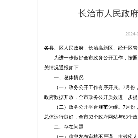
长治市人民政府
2024-
各县、区人民政府，长治高新区、经开区管
为进一步做好全市政务公开工作，按照
关情况通报如下：
一、总体情况
（一）政务公开工作有序开展。7月份
政府数据开放，全市政务公开质效进一步提
（二）政务公开平台规范运维。7月份
总体运行良好，全市33个政府网站与63
二、存在问题
（一）信息发布审核不严谨。市残疾人