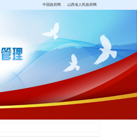
中国政府网
山西省人民政府网