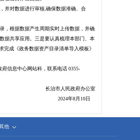
，并对数据进行审核,确保数据准确、合
录，根据数据产生周期实时上传数据，并确
数据共享应用。三是要认真梳理本部门、本
要求完成《政务数据资产目录清单导入模板》
信息中心网站科，联系电话 0355-
长治市人民政府办公室
2024年8月10日
其他