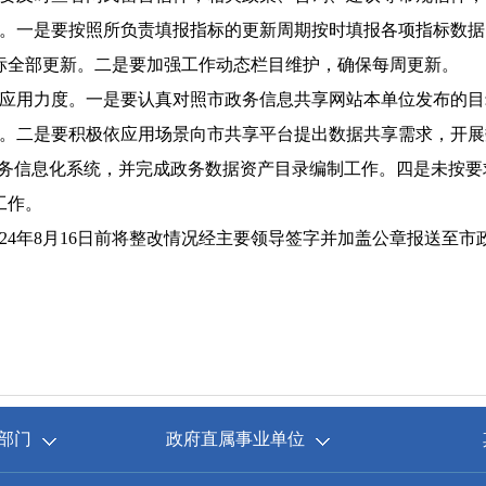
。一是要按照所负责填报指标的更新周期按时填报各项指标数据
指标全部更新。二是要加强工作动态栏目维护，确保每周更新。
应用力度。一是要认真对照市政务信息共享网站本单位发布的目
。二是要积极依应用场景向市共享平台提出数据共享需求，开展
政务信息化系统，并完成政务数据资产目录编制工作。四是未按
工作。
4年8月16日前将整改情况经主要领导签字并加盖公章报送至市政府
部门
政府直属事业单位