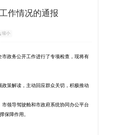
开工作情况的通报
缩小
月全市政务公开工作进行了专项检查，现将有
强政策解读，主动回应群众关切，积极推动
、市领导驾驶舱和市政府系统协同办公平台
支撑保障作用。