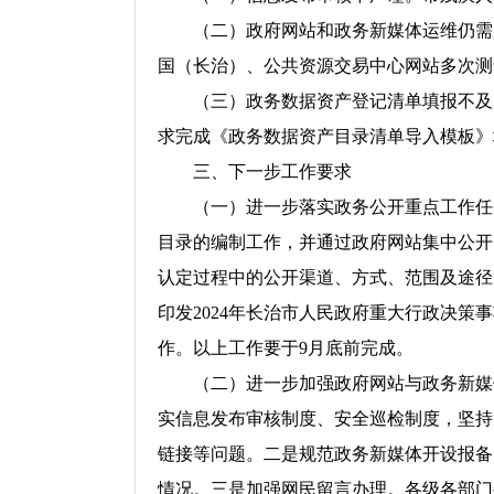
（二）政府网站和政务新媒体运维仍需
国（长治）、公共资源交易中心网站多次测
（三）政务数据资产登记清单填报不及
求完成《政务数据资产目录清单导入模板》
三、下一步工作要求
（一）进一步落实政务公开重点工作任
目录的编制工作，并通过政府网站集中公开
认定过程中的公开渠道、方式、范围及途径
印发2024年长治市人民政府重大行政决策
作。以上工作要于9月底前完成。
（二）进一步加强政府网站与政务新媒
实信息发布审核制度、安全巡检制度，坚持
链接等问题。二是规范政务新媒体开设报备
情况。三是加强网民留言办理。各级各部门