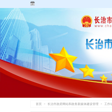
首页
>
长治市政府网站和政务新媒体建设管理
>
工作