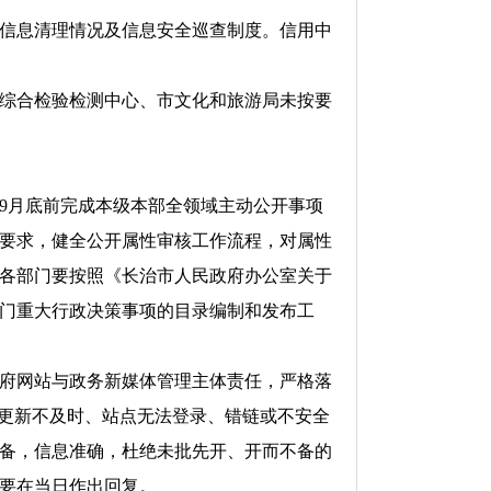
信息清理情况及信息安全巡查制度。信用中
综合检验检测中心、市文化和旅游局未按要
9月底前完成本级本部全领域主动公开事项
要求，健全公开属性审核工作流程，对属性
各部门要按照《长治市人民政府办公室关于
本部门重大行政决策事项的目录编制和发布工
府网站与政务新媒体管理主体责任，严格落
息更新不及时、站点无法登录、错链或不安全
备，信息准确，杜绝未批先开、开而不备的
要在当日作出回复。