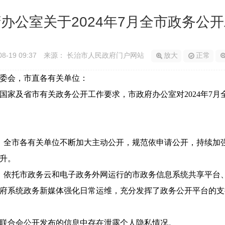
办公室关于2024年7月全市政务公
08-19 09:37
来源： 长治市人民政府门户网站
放大
正常
委会，市直各有关单位：
国家及省市有关政务公开工作要求，市政府办公室对2024年7
，全市各有关单位不断加大主动公开，规范依申请公开，持续加
升。
，依托市政务云和电子政务外网运行的市政务信息系统共享平台
个政府系统政务新媒体强化日常运维，充分发挥了政务公开平台的
联合会公开发布的信息中存在泄露个人隐私情况。