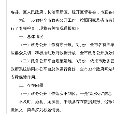
各县、区人民政府，长治高新区、经开区管委会，市直各
为进一步做好全市政务公开工作，按照国家及省市有关
行了专项检查，现将有关情况通报如下：
一、总体情况
（一）政务公开工作有序开展。3月份，全市各有关
应群众关切，积极推动政府数据开放，全市政务公开质效
（二）政务公开平台规范运维。3月份，依托市政务
政府系统协同办公平台总体运行良好，全市33个政府网站
支撑保障作用。
二、存在问题
（一）政务公开工作落实不到位。一是“双公示”信息
不及时。沁县、沁源县、平顺县存在数据漏报、迟报
搬原文，简单罗列标题情况。