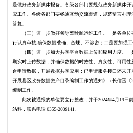
是做好政务新媒体报备。各级各部门要规范政务新媒体开
应工作。各级各部门要畅通互动交流渠道，规范留言办理
答复。
（三）进一步做好领导驾驶舱运维工作。一是各单位
行认真审核,确保数据准确、合规、不涉密；二是要加强
（四）进一步加大共享平台数据上传和应用力度。一
期实时上传数据，并确保数据的时效性、真实性、可用性
台申请数据，开展数据共享应用；已申请服务接口还未开
开展县区政务数据资产目录编制工作的通知》（长信函〔2
编制工作。
此次被通报的单位要立行整改，并于2024年4月1
站科，联系电话 0355-2039141。