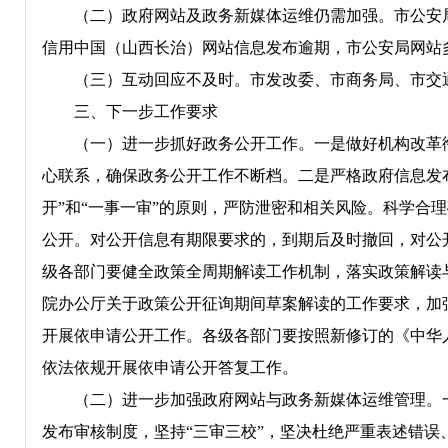
（二）政府网站及政务新媒体运维仍需加强。市公安
信用中国（山西长治）网站信息发布逾期，市公安局网站
（三）互动回应不及时。市发改委、市商务局、市交
三、下一步工作要求
（一）进一步抓好政务公开工作。一是做好机构改革
心联系，确保政务公开工作不断档。二是严格政府信息发
开”和“一事一审”的原则，严防泄密和相关风险。科学合
公开。对公开信息有期限要求的，到期后及时撤回，对公
级各部门要健全政策全周期解读工作机制，落实政策解读
院办公厅关于政策公开征询期间草案解读的工作要求，加
开展依申请公开工作。各级各部门要按照新修订的《中华
依法依规开展依申请公开答复工作。
（二）进一步加强政府网站与政务新媒体运维管理。
发布审核制度，坚持“三审三校”，坚决杜绝严重表述错