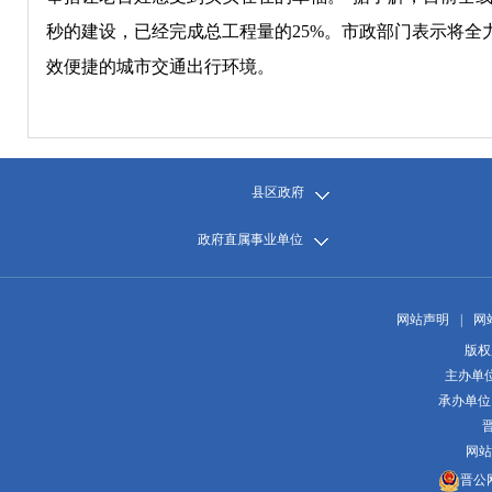
秒的建设，已经完成总工程量的25%。市政部门表示将
效便捷的城市交通出行环境。
县区政府
政府直属事业单位
网站声明
|
网
版权
主办单
承办单位
晋
网站
晋公网