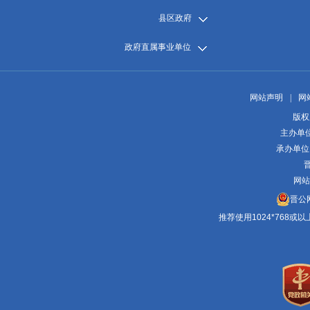
县区政府
政府直属事业单位
网站声明
|
网
版权
主办单
承办单位
晋
网站
晋公网
推荐使用1024*768或