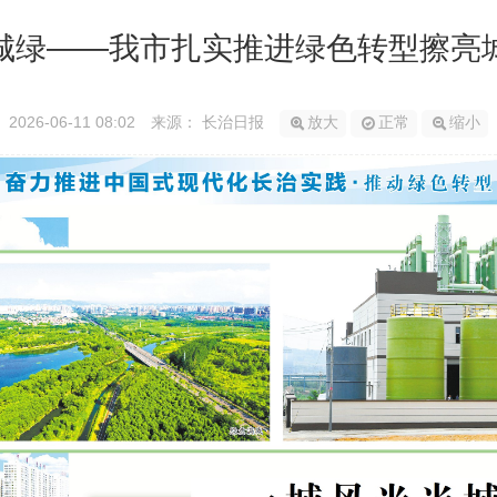
城绿——我市扎实推进绿色转型擦亮
2026-06-11 08:02
来源： 长治日报
放大
正常
缩小