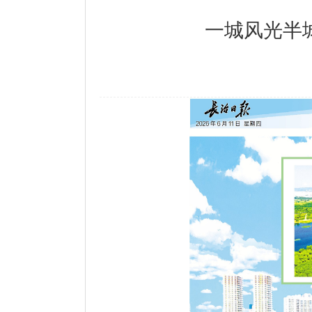
一城风光半