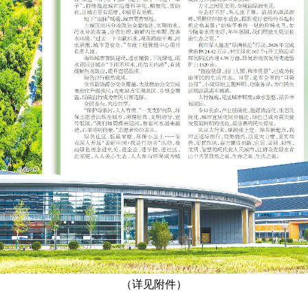
（详见附件）