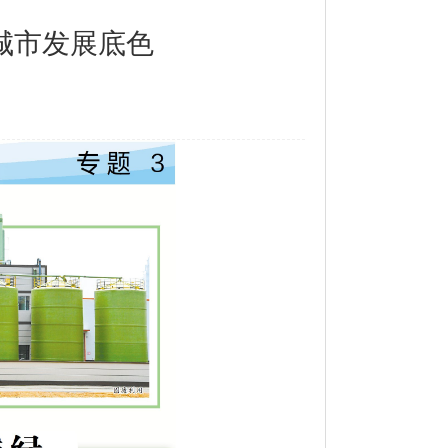
城市发展底色