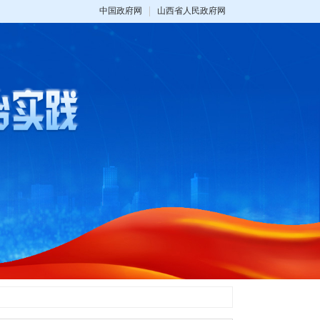
中国政府网
山西省人民政府网