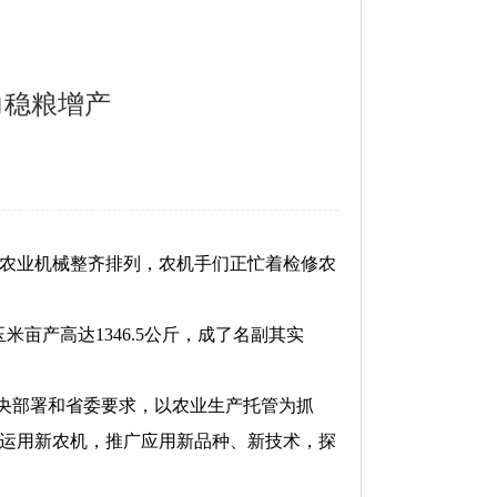
力稳粮增产
农业机械整齐排列，农机手们正忙着检修农
米亩产高达1346.5公斤，成了名副其实
中央部署和省委要求，以农业生产托管为抓
运用新农机，推广应用新品种、新技术，探