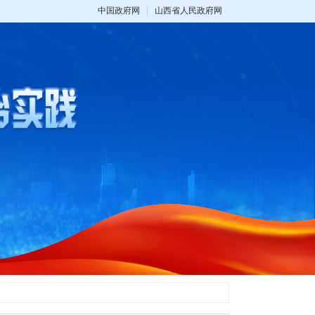
中国政府网
山西省人民政府网