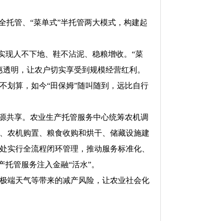
全托管、“菜单式”半托管两大模式，构建起
实现人不下地、鞋不沾泥、稳粮增收。“菜
惠透明，让农户切实享受到规模经营红利。
不划算，如今“田保姆”随叫随到，远比自行
资源共享。农业生产托管服务中心统筹农机调
、农机购置、粮食收购和烘干、储藏设施建
处实行全流程闭环管理，推动服务标准化、
产托管服务注入金融“活水”。
极端天气等带来的减产风险，让农业社会化