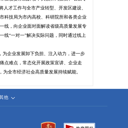
，将人才工作与全市产业转型、开发区建设、
市科技局为市内高校、科研院所和各类企业
一线，向企业面对面解读省级高质量发展专
一线“一对一”解决实际问题，同时通过线上
，为企业发展卸下负担、注入动力，进一步
痛点难点，常态化开展政策宣讲、企业走
”，为全市经济社会高质量发展持续赋能。
其他