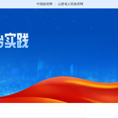
中国政府网
山西省人民政府网