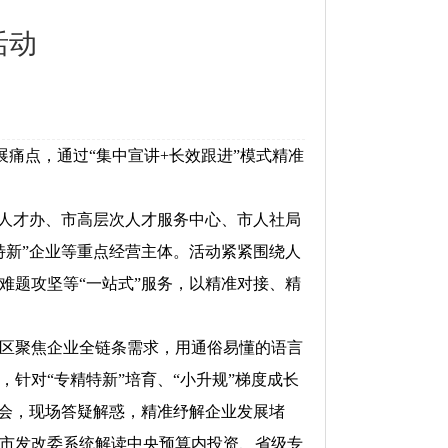
活动
痛点，通过“集中宣讲+长效跟进”模式精准
人才办、市高层次人才服务中心、市人社局
特新”企业等重点经营主体。活动紧紧围绕人
难题攻坚等“一站式”服务，以精准对接、精
区聚焦企业全链条需求，用通俗易懂的语言
针对“专精特新”培育、“小升规”梯度成长
讲会，现场答疑解惑，精准纾解企业发展堵
市发改委系统解读中央预算内投资、省级专