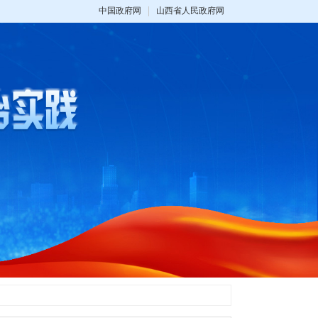
中国政府网
山西省人民政府网