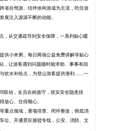
跨省自驾游、结伴休闲游成为主流，吃住游
发展注入源源不断的动能。
点，从交通疏导到安全保障，一系列贴心暖
提供小米粥、每日两场公益免费讲解等贴心
务站，让游客遇到问题随时能求助、事事有回
与饮水补给点，为登山游客提供便利……一
同联动，全员在岗值守，抓实安全隐患排
得放心、住得顺心。
等重点领域，逐项排查、闭环整改，彻底消
车位、开通景区接驳专线，公安、消防、文
。