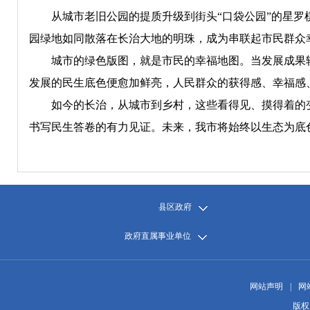
从城市老旧公园的提质升级到街头“口袋公园”的星罗棋
园绿地如同散落在长治大地的明珠，成为串联起市民群众
城市的绿色版图，就是市民的幸福地图。当发展成果转
发展的民生底色便愈加鲜亮，人民群众的获得感、幸福感
如今的长治，从城市到乡村，这些看得见、摸得着的变
书写民生答卷的有力见证。未来，我市将始终以生态为底
县区政府
政府直属事业单位
网站声明
|
网
版权