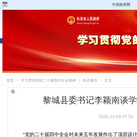
中国政府网
首页
>
学习贯彻党的二十届四中全会精神
>
热点聚焦
>
正文
黎城县委书记李颖南谈学
2025-12-08 07:56
“党的二十届四中全会对未来五年发展作出了顶层设计和