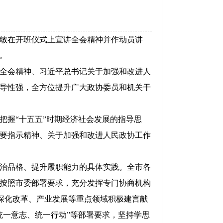
李敏在开班仪式上宣讲全会精神并作动员讲
。
全会精神、习近平总书记关于加强和改进人
导性强，全方位提升广大政协委员和机关干
握“十五五”时期经济社会发展的指导思
要指示精神、关于加强和改进人民政协工作
治品格、提升履职能力的具体实践。全市各
按照市委部署要求，充分发挥专门协商机构
扣深化改革、产业发展等重点领域积极建言献
统一意志、统一行动”等部署要求，坚持学思