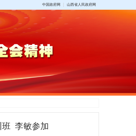
中国政府网
山西省人民政府网
班 李敏参加