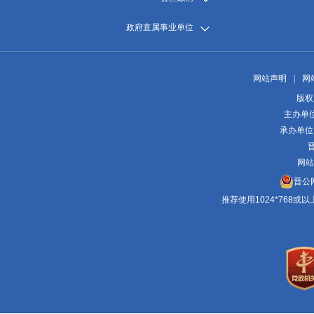
政府直属事业单位
网站声明
|
网
版权
主办单
承办单位
晋
网站
晋公网
推荐使用1024*768或