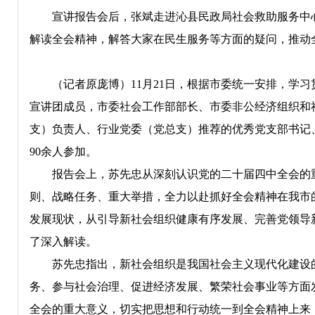
宣讲报告会后，张斌走进沁县民政局社会救助服务中心
解读全会精神，解答大家在民生服务等方面的疑问，推动
（记者原庞博）11月21日，根据市委统一安排，学习
宣讲团成员，市委社会工作部部长、市委非公经济组织和
支）负责人、行业党委（党总支）推荐的优秀党支部书记
90余人参加。
报告会上，苏先忠从深刻认识党的二十届四中全会的重大
则、战略任务、重大举措，全力以赴抓好全会精神在我市
发展现状，从引导新社会组织健康有序发展、完善党领导
了深入解读。
苏先忠指出，新社会组织是我国社会主义现代化建设的
务、参与社会治理、促进经济发展、繁荣社会事业等方面
全会的重大意义，切实把思想和行动统一到全会精神上来