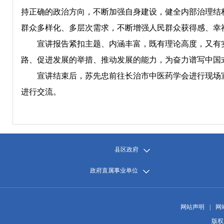
持正确的政治方向，不断加强自身建设，健全内部治理结
群众多样化、多层次需求，不断增强人民群众获得感、幸
宣讲报告紧扣主题、内涵丰富，既有理论高度，又有实
路、促进发展的举措、推动发展的能力，为奋力谱写中国
宣讲结束后，苏先忠前往长治市中医药学会进行现场宣
进行交流。
县区政府
政府直属事业单位
网站声明
|
网
版权