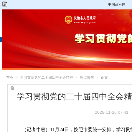
中国政府网
首页
>
学习贯彻党的二十届四中全会精神
>
热点聚焦
>
正文
学习贯彻党的二十届四中全会精
2025-11-26 07:41
（记者牛惠）11月24日，按照市委统一安排，学习贯