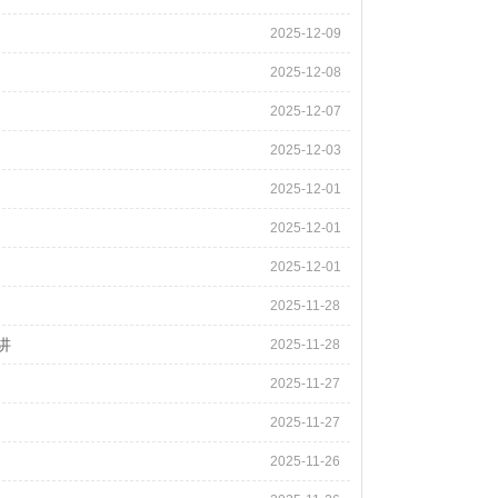
2025-12-09
2025-12-08
2025-12-07
2025-12-03
2025-12-01
2025-12-01
2025-12-01
2025-11-28
讲
2025-11-28
2025-11-27
2025-11-27
2025-11-26