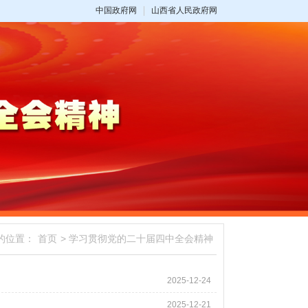
中国政府网
山西省人民政府网
的位置：
首页
>
学习贯彻党的二十届四中全会精神
2025-12-24
2025-12-21