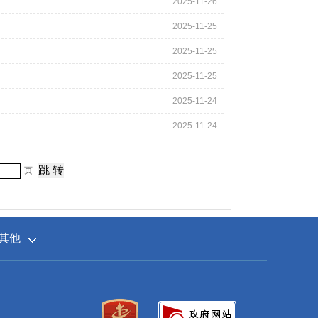
2025-11-26
2025-11-25
2025-11-25
2025-11-25
2025-11-24
2025-11-24
页
其他