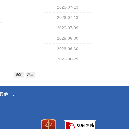
2026-07-13
2026-07-13
2026-07-09
2026-06-30
2026-06-30
2026-06-29
确定
尾页
其他