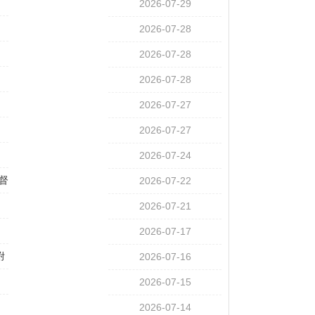
2026-07-29
2026-07-28
2026-07-28
2026-07-28
2026-07-27
2026-07-27
2026-07-24
督
2026-07-22
2026-07-21
2026-07-17
附
2026-07-16
属
2026-07-15
2026-07-14