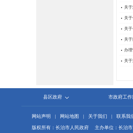
关于
关于
关于
关于
办理
关于
县区政府
市政府工作
网站声明
|
网站地图
|
关于我们
|
联系我
版权所有：长治市人民政府
主办单位：长治市