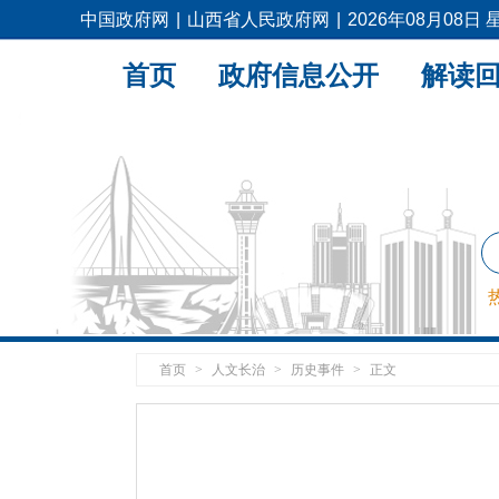
中国政府网
|
山西省人民政府网
|
2026年08月08日
首页
政府信息公开
解读
首页
>
人文长治
>
历史事件
>
正文