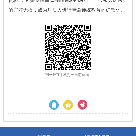
贤桥”，它是党政军民共同建桥的象征，至今被人民保护
的完好无损，成为对后人进行革命传统教育的好教材。
扫一扫在手机打开当前页面