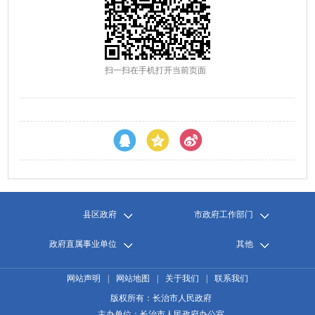
扫一扫在手机打开当前页面
县区政府
市政府工作部门
政府直属事业单位
其他
网站声明
|
网站地图
|
关于我们
|
联系我们
版权所有：长治市人民政府
主办单位：长治市人民政府办公室