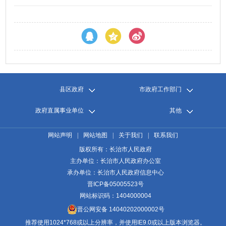
县区政府
市政府工作部门
政府直属事业单位
其他
网站声明
|
网站地图
|
关于我们
|
联系我们
版权所有：长治市人民政府
主办单位：长治市人民政府办公室
承办单位：长治市人民政府信息中心
晋ICP备05005523号
网站标识码：1404000004
晋公网安备 14040202000002号
推荐使用1024*768或以上分辨率，并使用IE9.0或以上版本浏览器。