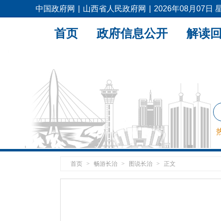
中国政府网
|
山西省人民政府网
|
2026年08月07日
首页
政府信息公开
解读
首页
>
畅游长治
>
图说长治
>
正文