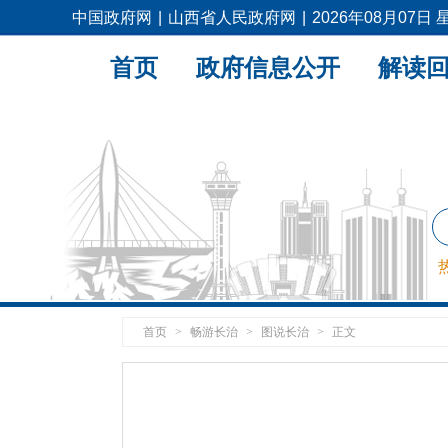
中国政府网
|
山西省人民政府网
|
2026年08月07日
首页
政府信息公开
解读
首页
>
畅游长治
>
图说长治
>
正文