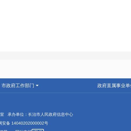
市政府工作部门
政府直属事业单
室 承办单位：长治市人民政府信息中心
安备 14040202000002号