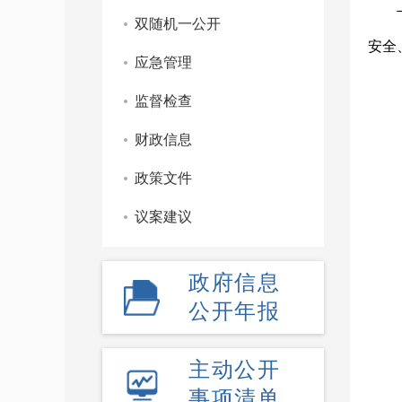
双随机一公开
安全
应急管理
监督检查
财政信息
政策文件
议案建议
政府信息
公开年报
主动公开
事项清单