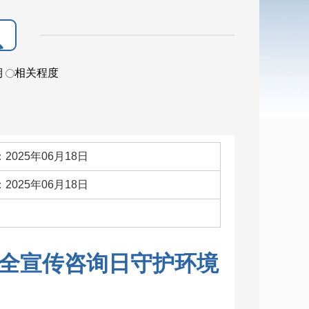
期
相关程度
2025年06月18日
2025年06月18日
：
全宣传咨询日守护环境