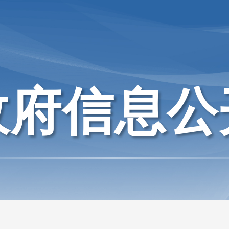
政府信息公