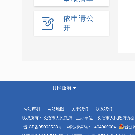
依申请公
开
县区政府
网站声明
网站地图
关于我们
联系我们
版权所有：长治市人民政府 主办单位：长治市人民政府办公
晋ICP备05005523号
网站标识码：1404000004
晋公网