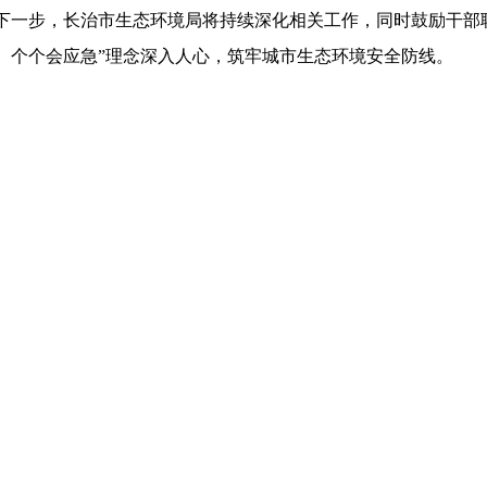
下一步，长治市生态环境局将持续深化相关工作，同时鼓励干部职
、个个会应急”理念深入人心，筑牢城市生态环境安全防线。