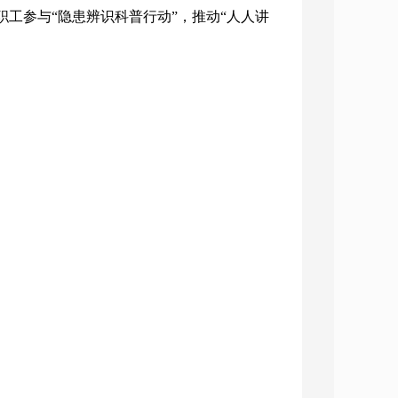
工参与“隐患辨识科普行动”，推动“人人讲