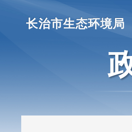
长治市生态环境局