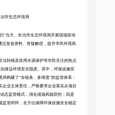
：长治市生态环境局
咨询日”当天，长治市生态环境局开展现场宣传
通过发放资料、答疑解惑，提升市民环境风
非法转移及饮用水源保护等市民关注的热点
识别身边环境安全隐患。其中，环保设施安
局构建了“全链条、多维度”的监管体系：
实企业主体责任，严格要求企业落实从项目
的动态监管模式，强化现场风险防控；四是
成监管闭环，全方位保障环保设施安全稳定