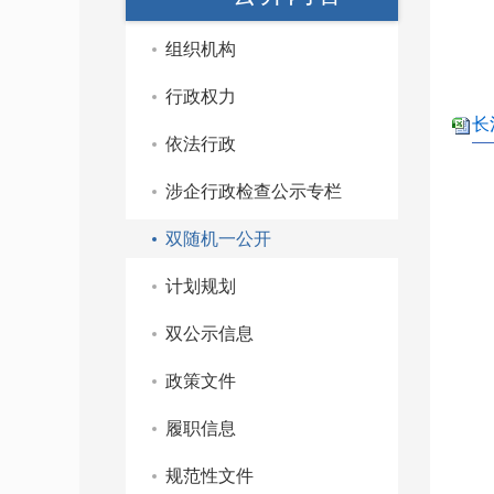
组织机构
行政权力
长
依法行政
涉企行政检查公示专栏
双随机一公开
计划规划
双公示信息
政策文件
履职信息
规范性文件