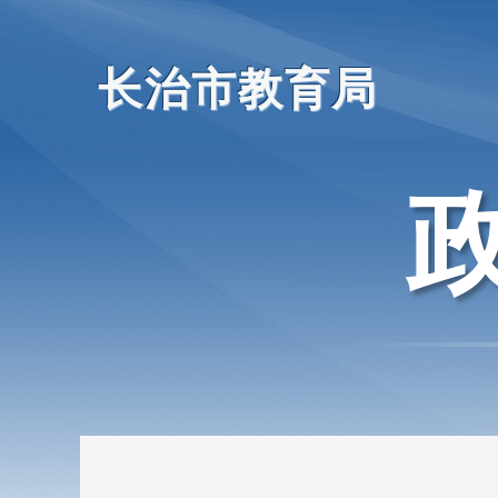
长治市教育局