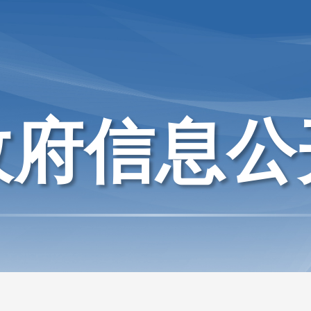
政府信息公