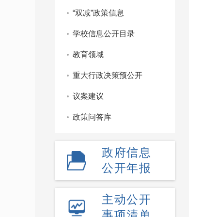
“双减”政策信息
学校信息公开目录
教育领域
重大行政决策预公开
议案建议
政策问答库
政府信息
公开年报
主动公开
事项清单