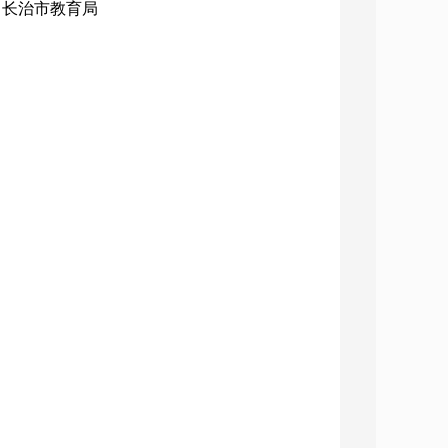
构：长治市教育局