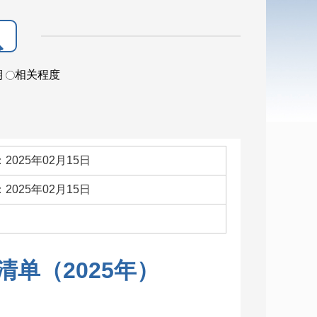
期
相关程度
2025年02月15日
2025年02月15日
：
单（2025年）