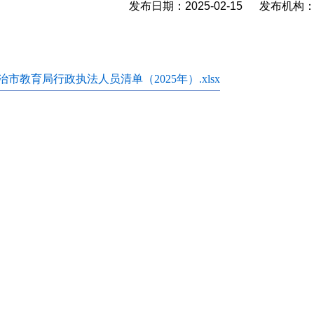
发布日期：2025-02-15 发布机
治市教育局行政执法人员清单（2025年）.xlsx