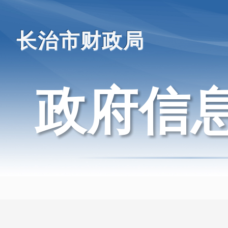
长治市财政局
政府信