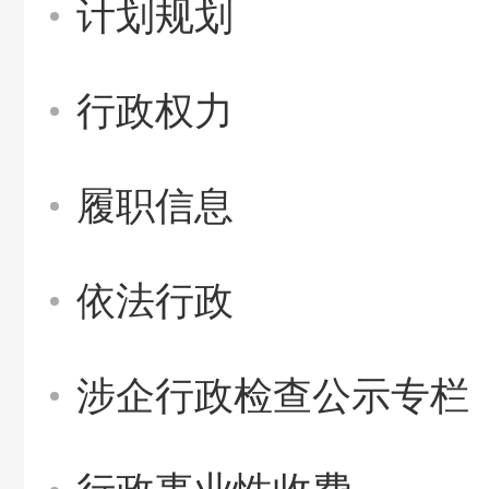
计划规划
行政权力
履职信息
依法行政
涉企行政检查公示专栏