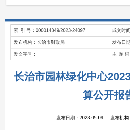
索 引 号：000014349/2023-24097
成文时间：
发布机构：长治市财政局
发布日期：
发文字号：
主 题 
长治市园林绿化中心202
算公开报
发布日期：2023-05-09 发布