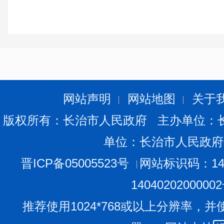
网站声明
网站地图
关于
版权所有：长治市人民政府 主办单位：
单位：长治市人民政府
晋ICP备05005523号
网站标识码：140
1404020200000
推荐使用1024*768或以上分辨率，并