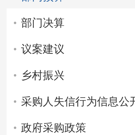
部门决算
议案建议
乡村振兴
采购人失信行为信息公
政府采购政策