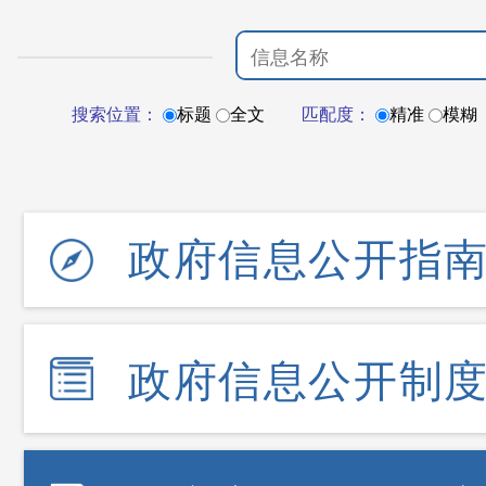
搜索位置：
标题
全文
匹配度：
精准
模糊
政府信息公开指
政府信息公开制