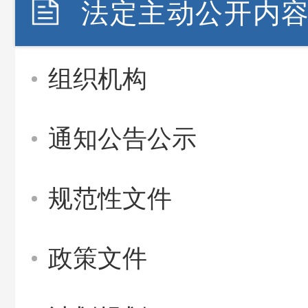
法定主动公开内
组织机构
通知公告公示
规范性文件
政策文件