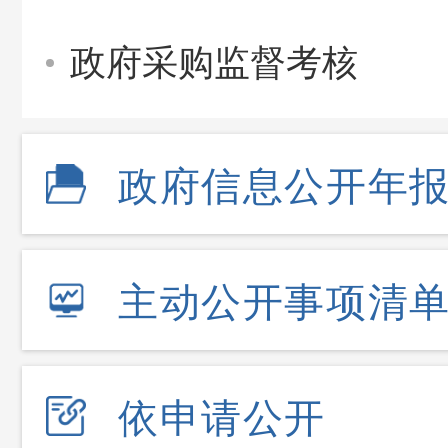
政府采购监督考核
政府信息公开年
主动公开事项清
依申请公开