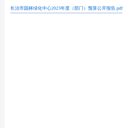
长治市园林绿化中心2023年度（部门）预算公开报告.pdf