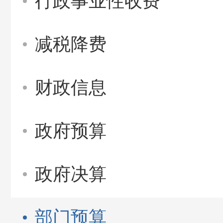
行政事业性收费
减税降费
财政信息
政府预算
政府决算
部门预算