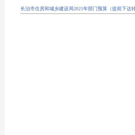
长治市住房和城乡建设局2021年部门预算（提前下达转