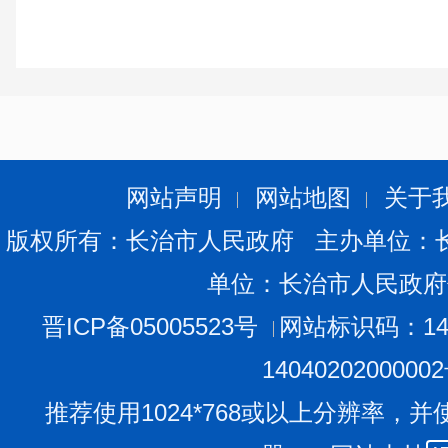
网站声明
网站地图
关于
版权所有：长治市人民政府 主办单位：
单位：长治市人民政府
晋ICP备05005523号
网站标识码：140
1404020200000
推荐使用1024*768或以上分辨率，并