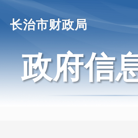
长治市财政局
政府信