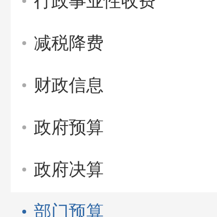
行政事业性收费
减税降费
财政信息
政府预算
政府决算
部门预算