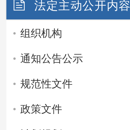
法定主动公开内
组织机构
通知公告公示
规范性文件
政策文件