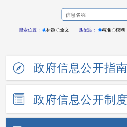
搜索位置：
标题
全文
匹配度：
精准
模糊
政府信息公开指
政府信息公开制