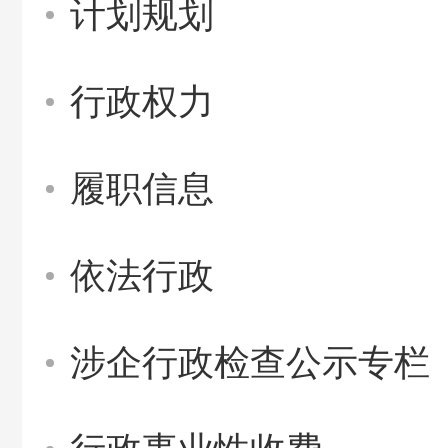
计划规划
行政权力
履职信息
依法行政
涉企行政检查公示专栏