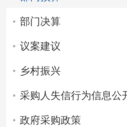
部门决算
议案建议
乡村振兴
采购人失信行为信息公
政府采购政策