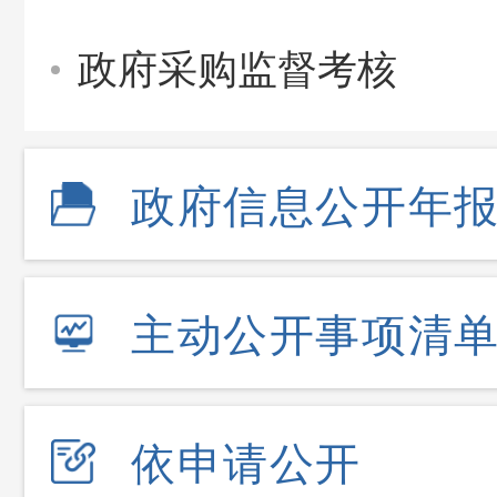
政府采购监督考核
政府信息公开年
主动公开事项清
依申请公开