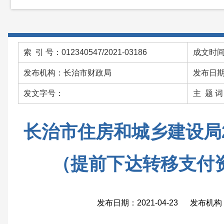
索 引 号：012340547/2021-03186
成文时间：
发布机构：长治市财政局
发布日期：
发文字号：
主 题 
长治市住房和城乡建设局2
（提前下达转移支付
发布日期：2021-04-23 发布