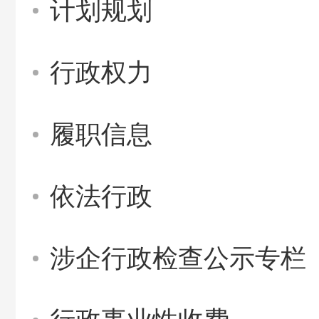
计划规划
行政权力
履职信息
依法行政
涉企行政检查公示专栏