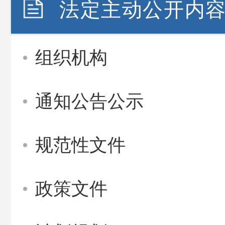
法定主动公开内
组织机构
通知公告公示
规范性文件
政策文件