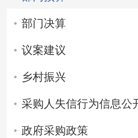
部门决算
议案建议
乡村振兴
采购人失信行为信息公
政府采购政策