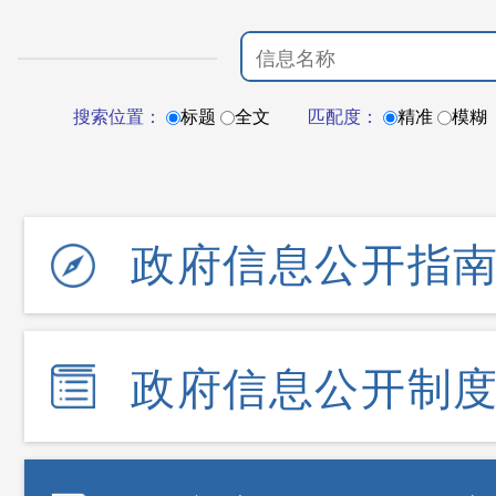
搜索位置：
标题
全文
匹配度：
精准
模糊
政府信息公开指
政府信息公开制