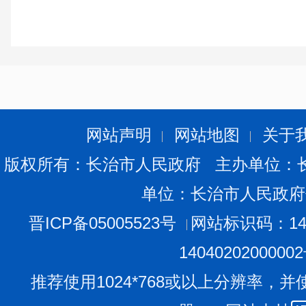
网站声明
网站地图
关于
版权所有：长治市人民政府 主办单位：
单位：长治市人民政府
晋ICP备05005523号
网站标识码：140
1404020200000
推荐使用1024*768或以上分辨率，并