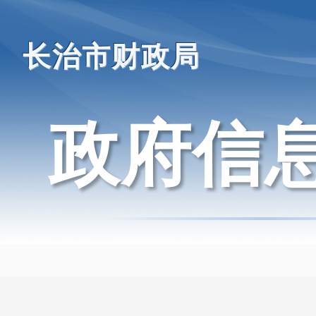
长治市财政局
政府信