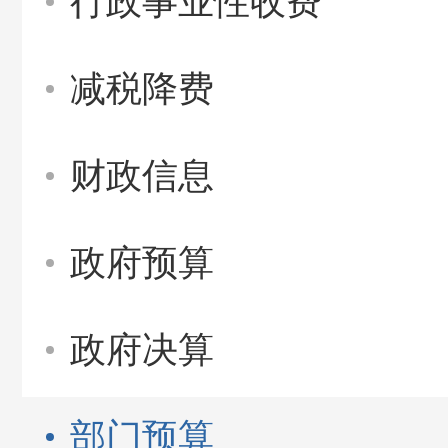
行政事业性收费
减税降费
财政信息
政府预算
政府决算
部门预算