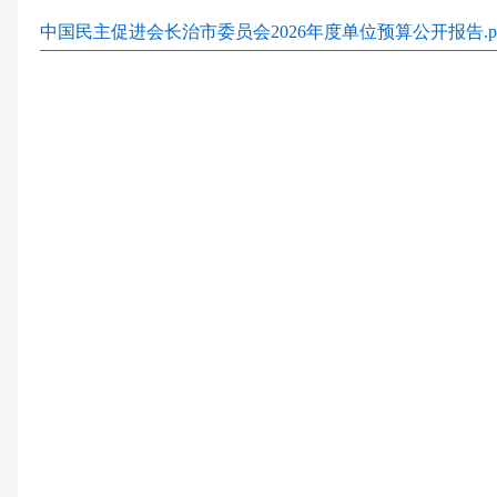
中国民主促进会长治市委员会2026年度单位预算公开报告.pd