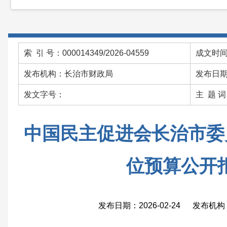
索 引 号：000014349/2026-04559
成文时间：
发布机构：长治市财政局
发布日期：
发文字号：
主 题 
中国民主促进会长治市委员
位预算公开
发布日期：2026-02-24 发布