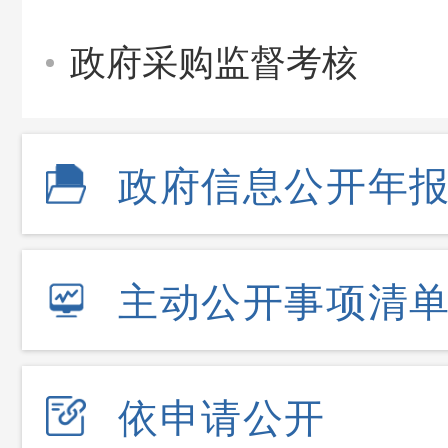
政府采购监督考核
政府信息公开年
主动公开事项清
依申请公开