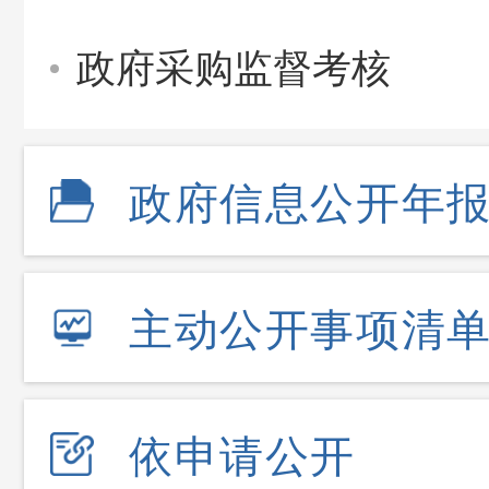
政府采购监督考核
政府信息公开年
主动公开事项清
依申请公开