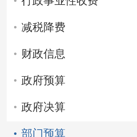
行政事业性收费
减税降费
财政信息
政府预算
政府决算
部门预算