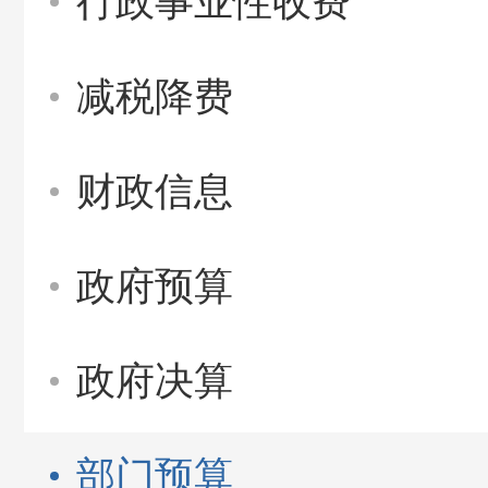
行政事业性收费
减税降费
财政信息
政府预算
政府决算
部门预算