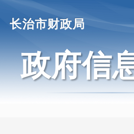
长治市财政局
政府信