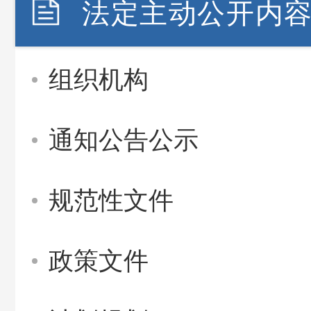
法定主动公开内
组织机构
通知公告公示
规范性文件
政策文件