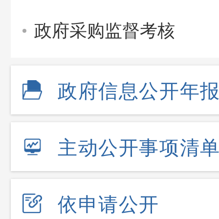
政府采购监督考核
政府信息公开年
主动公开事项清
依申请公开