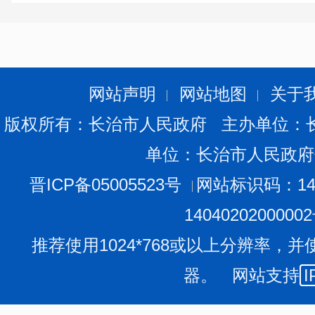
网站声明
网站地图
关于
版权所有：长治市人民政府 主办单位：
单位：长治市人民政府
晋ICP备05005523号
网站标识码：140
1404020200000
推荐使用1024*768或以上分辨率，并
器。 网站支持
I