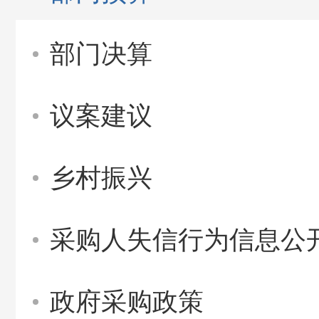
部门决算
议案建议
乡村振兴
采购人失信行为信息公
政府采购政策