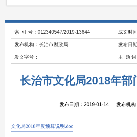
索 引 号：012340547/2019-13644
成文时间：
发布机构：长治市财政局
发布日期：
发文字号：
主 题 
长治市文化局2018年
发布日期：2019-01-14 发布
文化局2018年度预算说明.doc