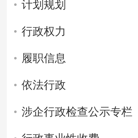
计划规划
行政权力
履职信息
依法行政
涉企行政检查公示专栏