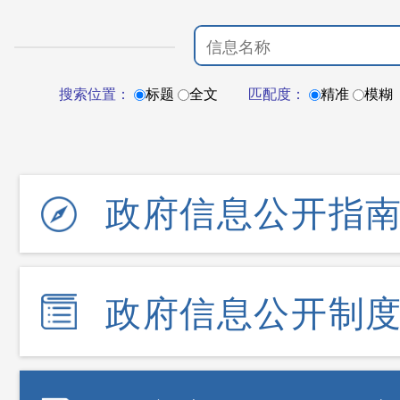
搜索位置：
标题
全文
匹配度：
精准
模糊
政府信息公开指
政府信息公开制