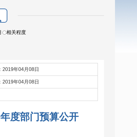
期
相关程度
2019年04月08日
2019年04月08日
：
9年度部门预算公开