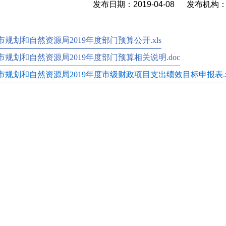
发布日期：2019-04-08 发布机
市规划和自然资源局2019年度部门预算公开.xls
市规划和自然资源局2019年度部门预算相关说明.doc
市规划和自然资源局2019年度市级财政项目支出绩效目标申报表.z