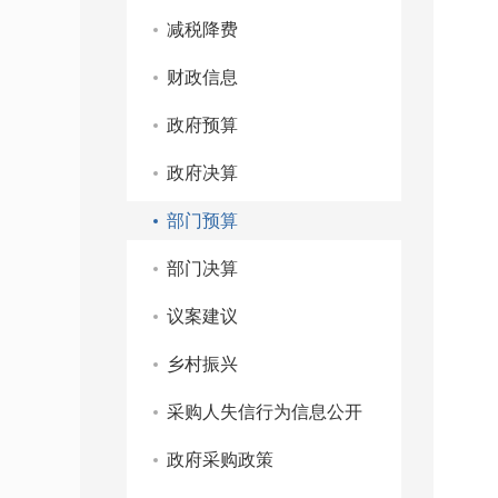
减税降费
财政信息
政府预算
政府决算
部门预算
部门决算
议案建议
乡村振兴
采购人失信行为信息公开
政府采购政策