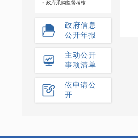
政府采购监督考核
政府信息
公开年报
主动公开
事项清单
依申请公
开