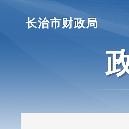
长治市财政局