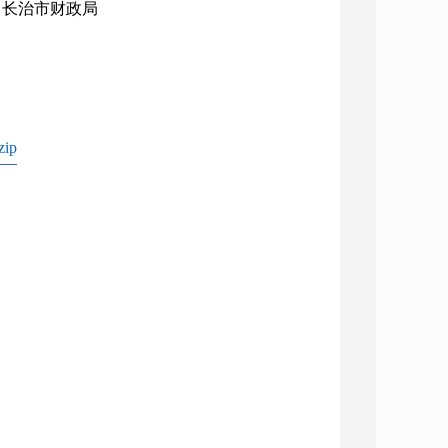
构：长治市财政局
ip