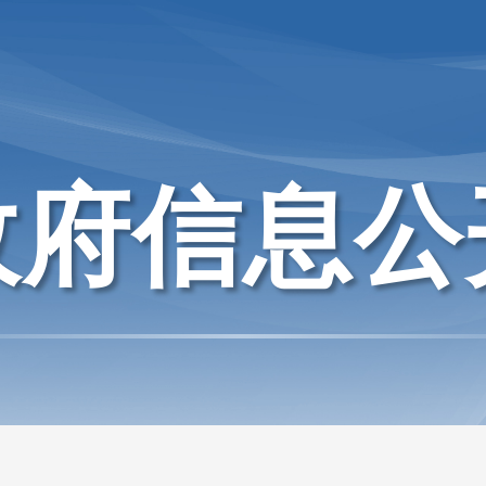
政府信息公