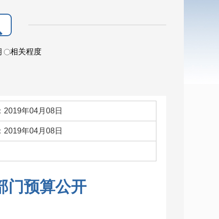
期
相关程度
2019年04月08日
2019年04月08日
：
度部门预算公开