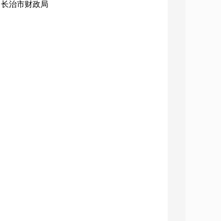
构：长治市财政局