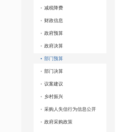
减税降费
财政信息
政府预算
政府决算
部门预算
部门决算
议案建议
乡村振兴
采购人失信行为信息公开
政府采购政策