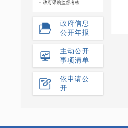
政府采购监督考核
政府信息
公开年报
主动公开
事项清单
依申请公
开