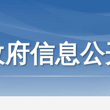
政府信息公