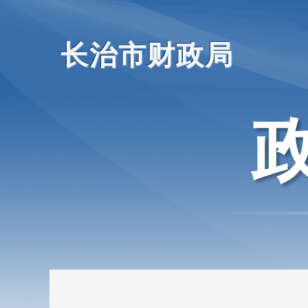
长治市财政局