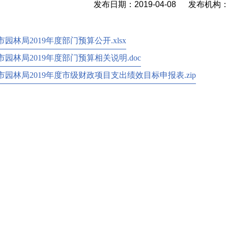
发布日期：2019-04-08 发布机
园林局2019年度部门预算公开.xlsx
市园林局2019年度部门预算相关说明.doc
市园林局2019年度市级财政项目支出绩效目标申报表.zip