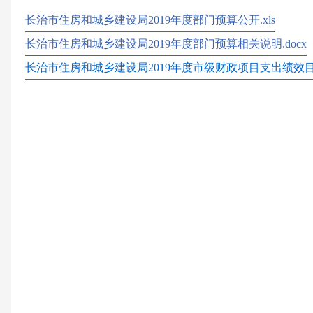
长治市住房和城乡建设局2019年度部门预算公开.xls
长治市住房和城乡建设局2019年度部门预算相关说明.docx
长治市住房和城乡建设局2019年度市级财政项目支出绩效目标