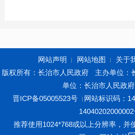
网站声明
网站地图
关于
版权所有：长治市人民政府 主办单位：
单位：长治市人民政府
晋ICP备05005523号
网站标识码：140
1404020200000
推荐使用1024*768或以上分辨率，并