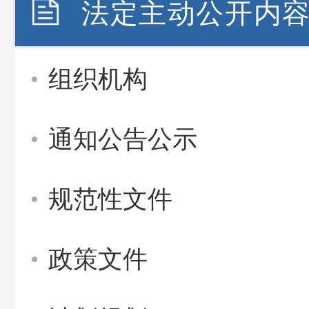
法定主动公开内
组织机构
通知公告公示
规范性文件
政策文件