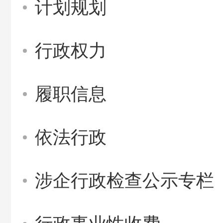
计划规划
行政权力
履职信息
依法行政
涉企行政检查公示专栏