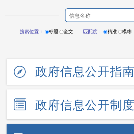
搜索位置：
标题
全文
匹配度：
精准
模糊
政府信息公开指
政府信息公开制