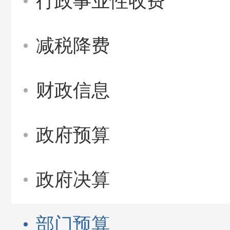
行政事业性收费
减税降费
财政信息
政府预算
政府决算
部门预算