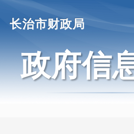
长治市财政局
政府信