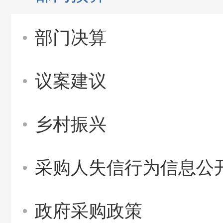
部门决算
议案建议
乡村振兴
采购人失信行为信息公
政府采购政策