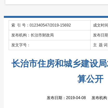
索 引 号：012340547/2019-15692
成文时间：
发布机构：长治市财政局
发布日期：
发文字号：
主 题 
长治市住房和城乡建设局2
算公开
发布日期：2019-04-08 发布