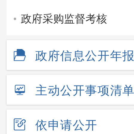
政府采购监督考核
政府信息公开年
主动公开事项清
依申请公开