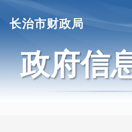
长治市财政局
政府信