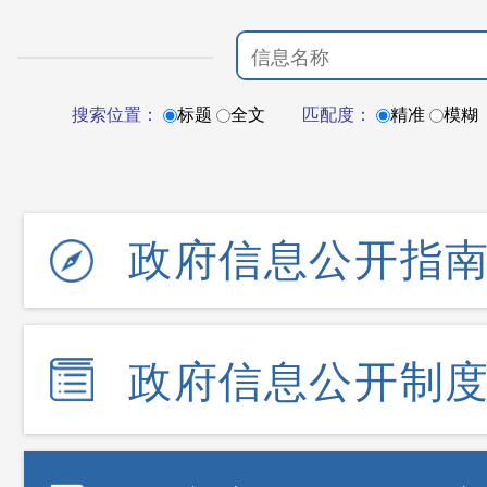
搜索位置：
标题
全文
匹配度：
精准
模糊
政府信息公开指
政府信息公开制