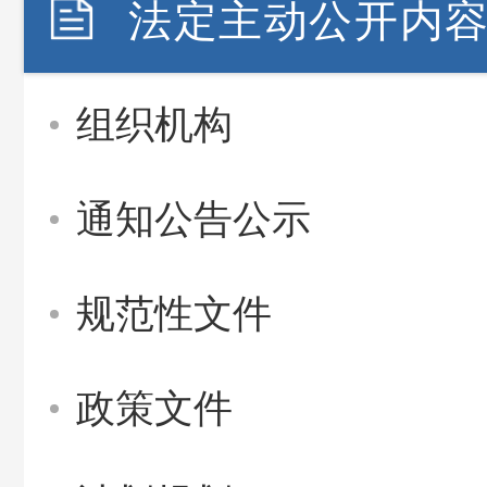
法定主动公开内
组织机构
通知公告公示
规范性文件
政策文件