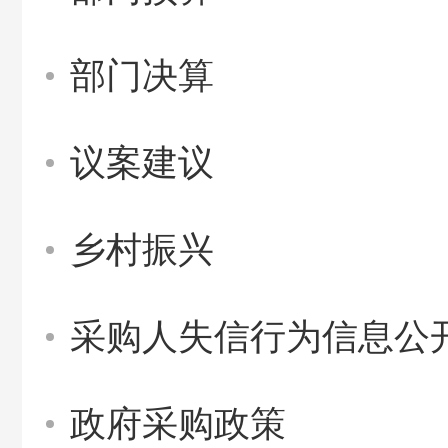
部门决算
议案建议
乡村振兴
采购人失信行为信息公
政府采购政策