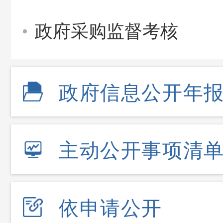
政府采购监督考核
政府信息公开年
主动公开事项清
依申请公开