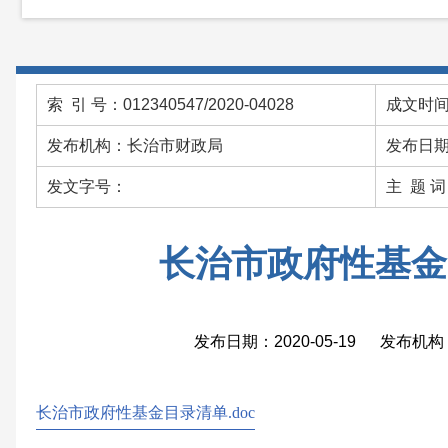
索 引 号：012340547/2020-04028
成文时间：
发布机构：长治市财政局
发布日期：
发文字号：
主 题 
长治市政府性基金
发布日期：2020-05-19 发布
长治市政府性基金目录清单.doc