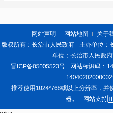
网站声明
网站地图
关于
版权所有：长治市人民政府 主办单位：
单位：长治市人民政府
晋ICP备05005523号
网站标识码：140
1404020200000
推荐使用1024*768或以上分辨率，并
器。 网站支持
I
script>