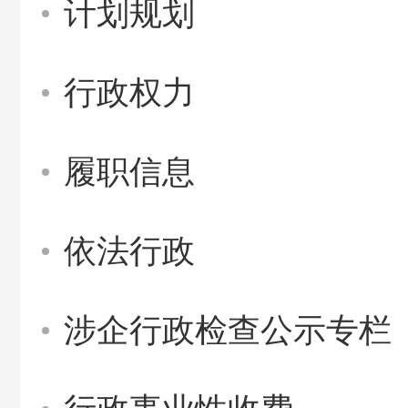
计划规划
行政权力
履职信息
依法行政
涉企行政检查公示专栏