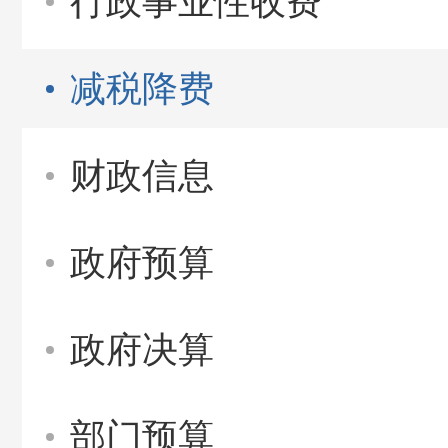
行政事业性收费
减税降费
财政信息
政府预算
政府决算
部门预算