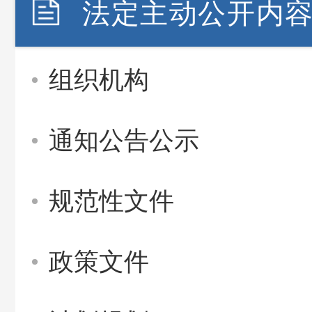
法定主动公开内
组织机构
通知公告公示
规范性文件
政策文件