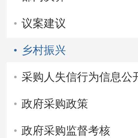
议案建议
乡村振兴
采购人失信行为信息公
政府采购政策
政府采购监督考核