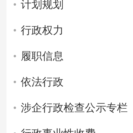
计划规划
行政权力
履职信息
依法行政
涉企行政检查公示专栏