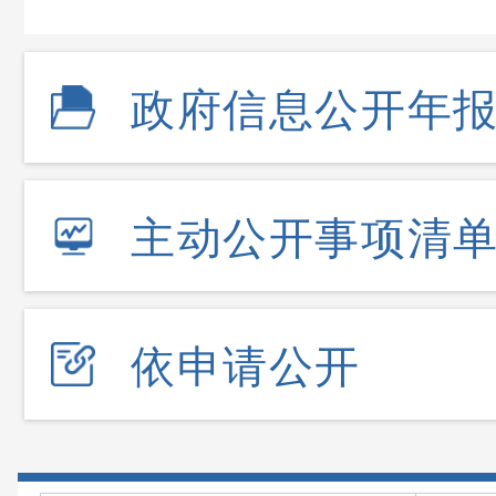
政府信息公开年
主动公开事项清
依申请公开