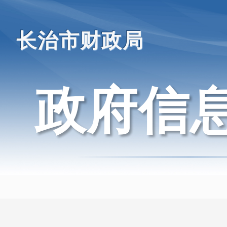
长治市财政局
政府信