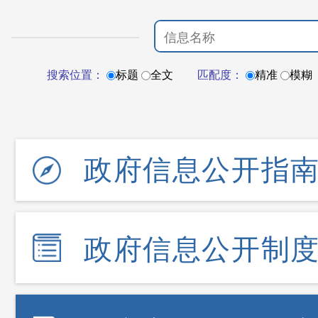
搜索位置：
标题
全文
匹配度：
精准
模糊
政府信息公开指
政府信息公开制