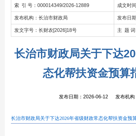
索 引 号：000014349/2026-12889
成文时间：
发布机构：长治市财政局
发布日期：
发文字号：长财农[2026]18号
主 题 
长治市财政局关于下达20
态化帮扶资金预算
发布日期：2026-06-12 发布
长治市财政局关于下达2026年省级财政常态化帮扶资金预算指