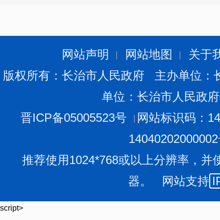
网站声明
网站地图
关于
版权所有：长治市人民政府 主办单位：
单位：长治市人民政府
晋ICP备05005523号
网站标识码：140
1404020200000
推荐使用1024*768或以上分辨率，并
器。 网站支持
I
script>