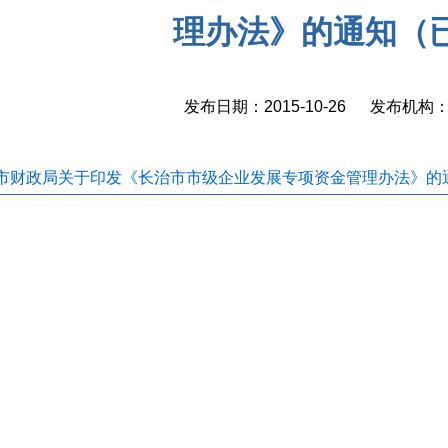
理办法》的通知（
发布日期：2015-10-26 发布机
市财政局关于印发《长治市市级企业发展专项资金管理办法》的通知