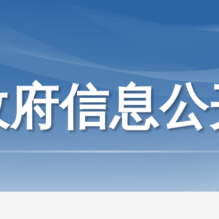
政府信息公