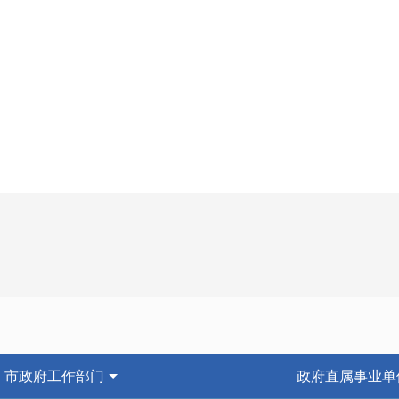
市政府工作部门
政府直属事业单