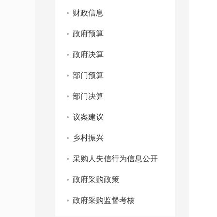
财政信息
政府预算
政府决算
部门预算
部门决算
议案建议
乡村振兴
采购人失信行为信息公开
政府采购政策
政府采购监督考核