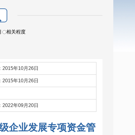
期
相关程度
2015年10月26日
2015年10月26日
：
2022年09月20日
级企业发展专项资金管