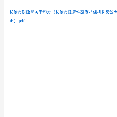
长治市财政局关于印发《长治市政府性融资担保机构绩效
止）.pdf