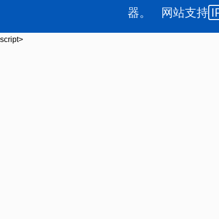
器。 网站支持
I
script>