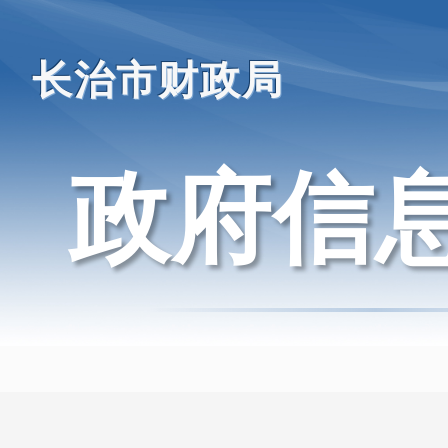
长治市财政局
政府信