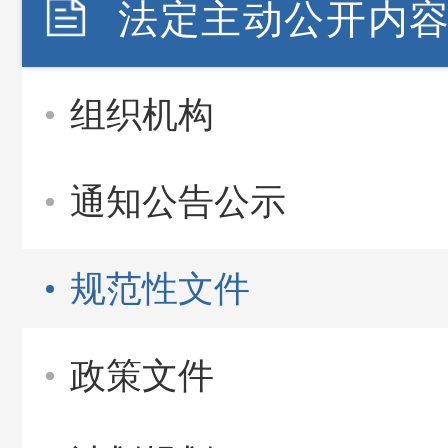
法定主动公开内
组织机构
通知公告公示
规范性文件
政策文件