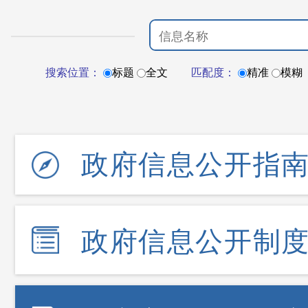
搜索位置：
标题
全文
匹配度：
精准
模糊
政府信息公开指
政府信息公开制