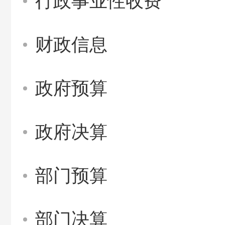
行政事业性收费
财政信息
政府预算
政府决算
部门预算
部门决算