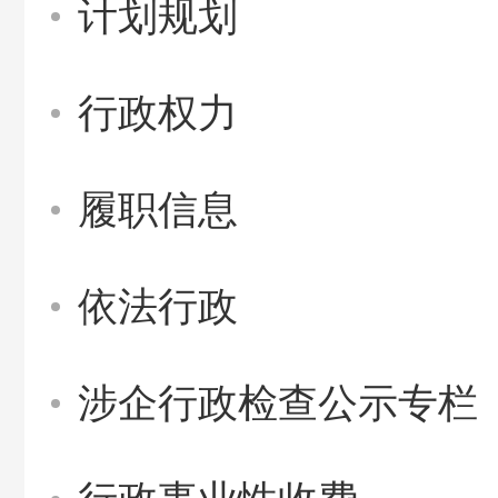
计划规划
行政权力
履职信息
依法行政
涉企行政检查公示专栏