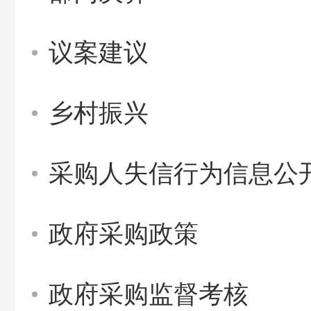
议案建议
乡村振兴
采购人失信行为信息公
政府采购政策
政府采购监督考核