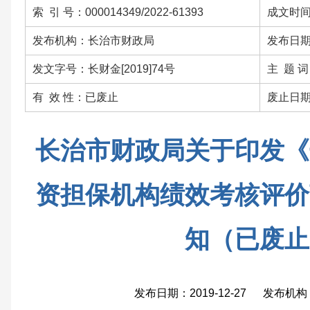
索 引 号：000014349/2022-61393
成文时间：
发布机构：长治市财政局
发布日期：
发文字号：长财金[2019]74号
主 题 
有 效 性：已废止
废止日期：
长治市财政局关于印发《
资担保机构绩效考核评价
知（已废止
发布日期：2019-12-27 发布