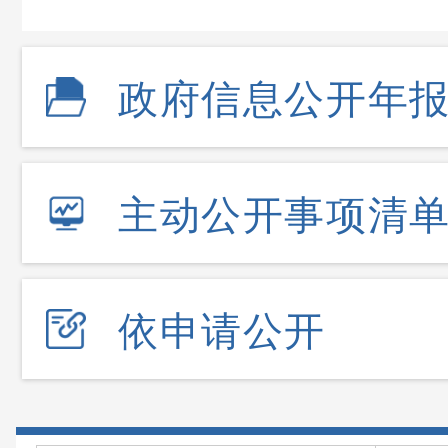
政府信息公开年
主动公开事项清
依申请公开