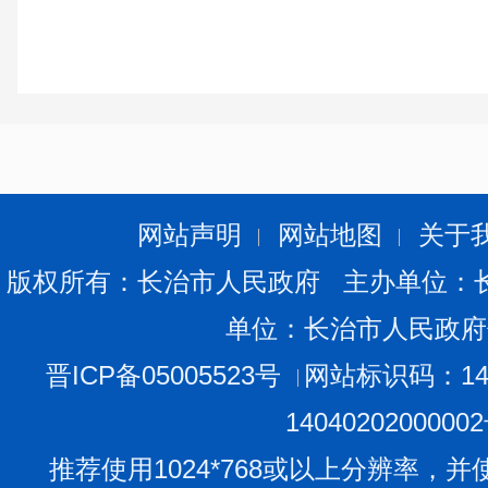
网站声明
网站地图
关于
版权所有：长治市人民政府 主办单位：
单位：长治市人民政府
晋ICP备05005523号
网站标识码：140
1404020200000
推荐使用1024*768或以上分辨率，并