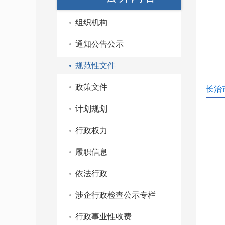
组织机构
通知公告公示
规范性文件
政策文件
长治
计划规划
行政权力
履职信息
依法行政
涉企行政检查公示专栏
行政事业性收费