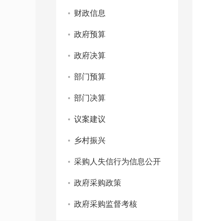
财政信息
政府预算
政府决算
部门预算
部门决算
议案建议
乡村振兴
采购人失信行为信息公开
政府采购政策
政府采购监督考核