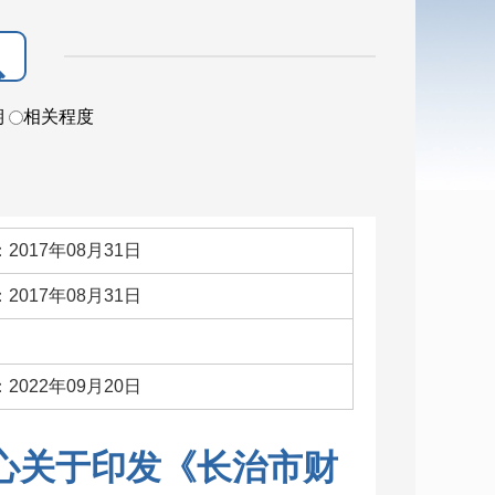
期
相关程度
2017年08月31日
2017年08月31日
：
2022年09月20日
心关于印发《长治市财