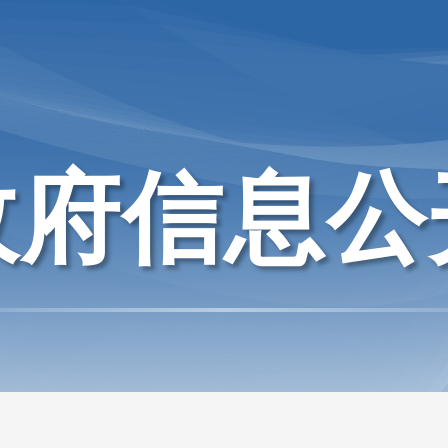
政府信息公