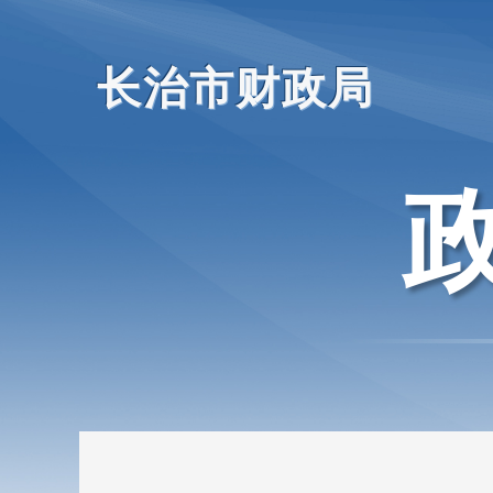
长治市财政局