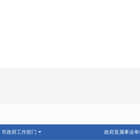
市政府工作部门
政府直属事业单