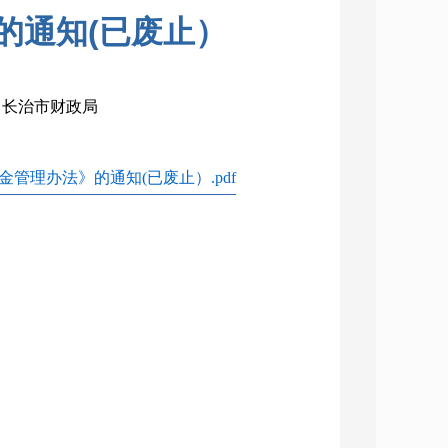
的通知(已废止）
构：长治市财政局
管理办法》的通知(已废止）.pdf