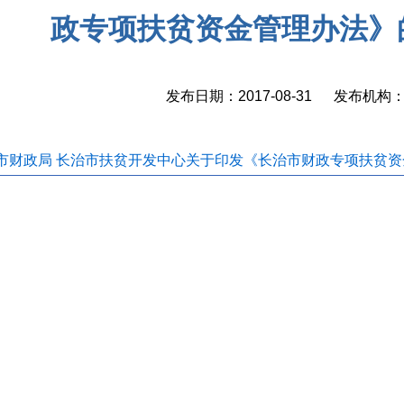
政专项扶贫资金管理办法》
发布日期：2017-08-31 发布机
市财政局 长治市扶贫开发中心关于印发《长治市财政专项扶贫资金