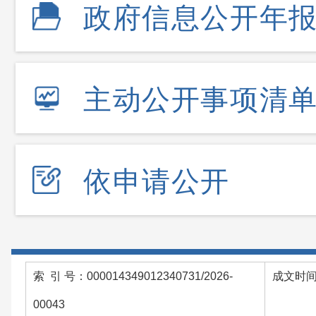
政府信息公开年
主动公开事项清
依申请公开
索 引 号：000014349012340731/2026-
成文时间：
00043