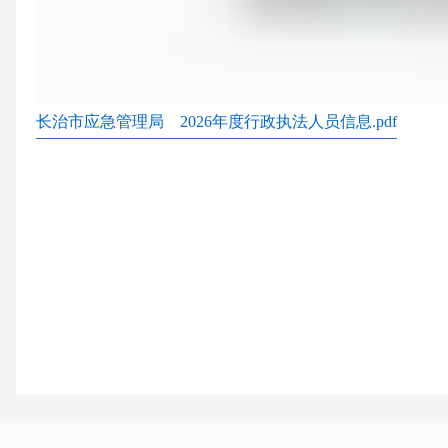
长治市应急管理局 2026年度行政执法人员信息.pdf