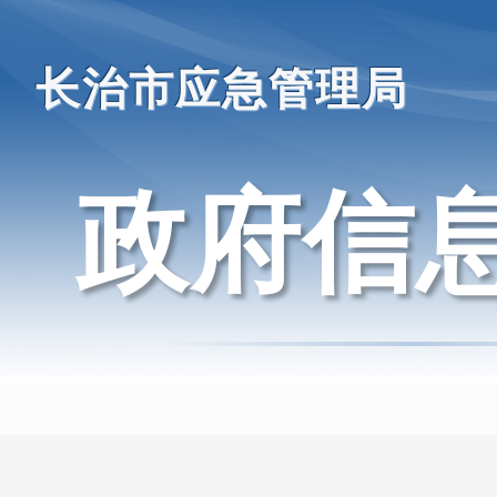
长治市应急管理局
政府信