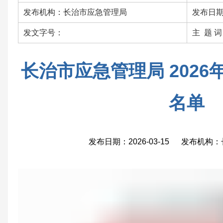
发布机构：长治市应急管理局
发布日期：
发文字号：
主 题 
长治市应急管理局 202
名单
发布日期：2026-03-15 发布机