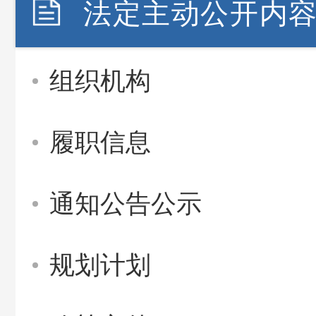
法定主动公开内
组织机构
履职信息
通知公告公示
规划计划