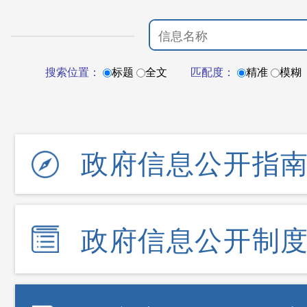
搜索位置：
标题
全文
匹配度：
精准
模糊
政府信息公开指
政府信息公开制