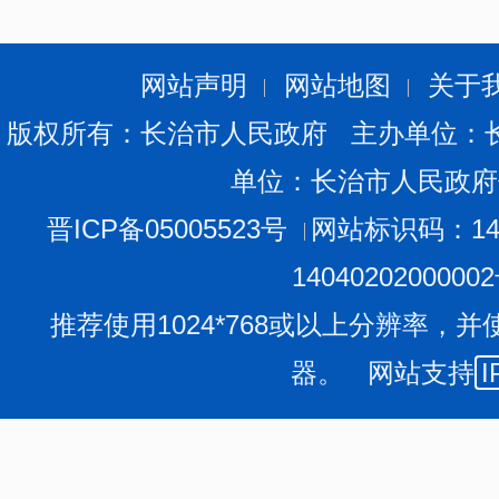
网站声明
网站地图
关于
版权所有：长治市人民政府 主办单位：
单位：长治市人民政府
晋ICP备05005523号
网站标识码：140
1404020200000
推荐使用1024*768或以上分辨率，并
器。 网站支持
I