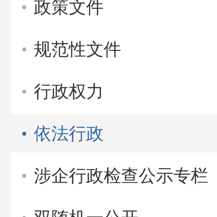
政策文件
规范性文件
行政权力
依法行政
涉企行政检查公示专栏