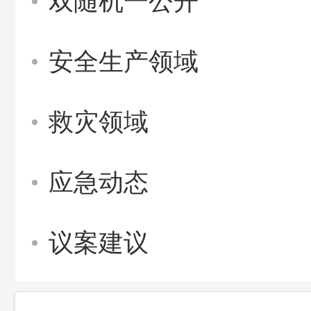
双随机一公开
安全生产领域
救灾领域
应急动态
议案建议